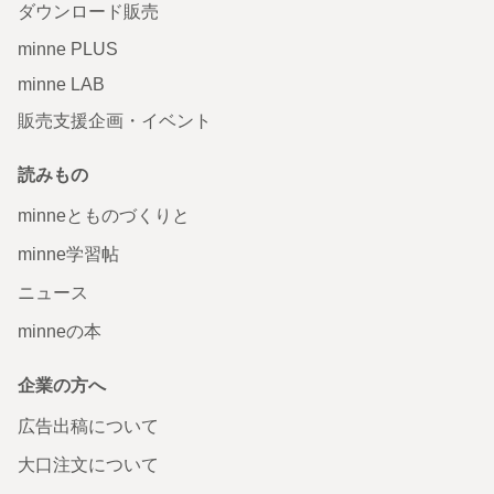
ダウンロード販売
minne PLUS
minne LAB
販売支援企画・イベント
読みもの
minneとものづくりと
minne学習帖
ニュース
minneの本
企業の方へ
広告出稿について
大口注文について