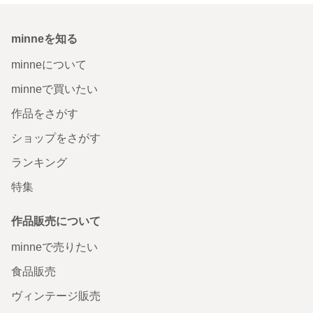
minneを知る
minneについて
minneで買いたい
作品をさがす
ショップをさがす
ランキング
特集
作品販売について
minneで売りたい
食品販売
ヴィンテージ販売