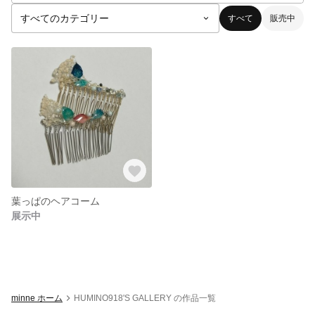
すべて
販売中
葉っぱのヘアコーム
展示中
minne ホーム
HUMINO918'S GALLERY の作品一覧