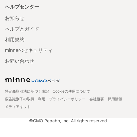
ヘルプセンター
お知らせ
ヘルプとガイド
利用規約
minneのセキュリティ
お問い合わせ
特定商取引法に基づく表記
Cookieの使用について
広告識別子の取得・利用
プライバシーポリシー
会社概要
採用情報
メディアキット
©GMO Pepabo, Inc. All rights reserved.