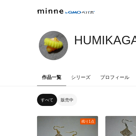
HUMIKAGA
作品一覧
シリーズ
プロフィール
すべて
販売中
残り1点