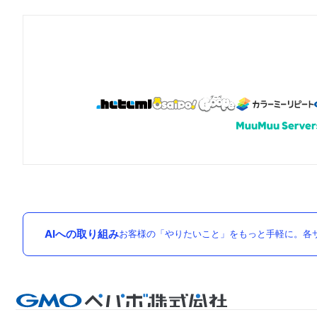
AIへの取り組み
お客様の「やりたいこと」をもっと手軽に。各サ