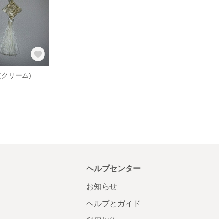
(クリーム)
ヘルプセンター
お知らせ
ヘルプとガイド