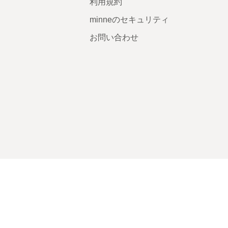
利用規約
minneのセキュリティ
お問い合わせ