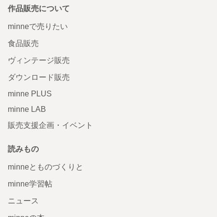
作品販売について
minneで売りたい
食品販売
ヴィンテージ販売
ダウンロード販売
minne PLUS
minne LAB
販売支援企画・イベント
読みもの
minneとものづくりと
minne学習帖
ニュース