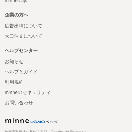
minneの本
企業の方へ
広告出稿について
大口注文について
ヘルプセンター
お知らせ
ヘルプとガイド
利用規約
minneのセキュリティ
お問い合わせ
特定商取引法に基づく表記
Cookieの使用について