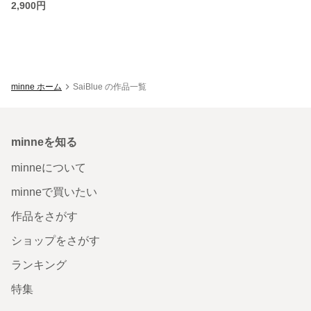
2,900円
minne ホーム
SaiBlue の作品一覧
minneを知る
minneについて
minneで買いたい
作品をさがす
ショップをさがす
ランキング
特集