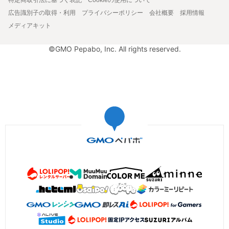
広告識別子の取得・利用
プライバシーポリシー
会社概要
採用情報
メディアキット
©GMO Pepabo, Inc. All rights reserved.