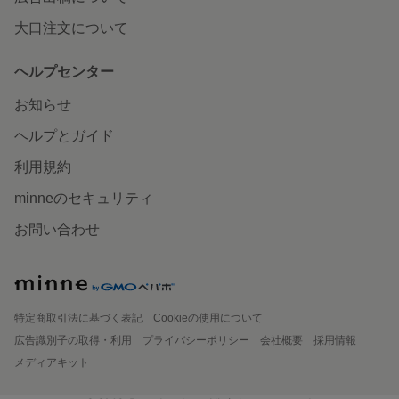
大口注文について
ヘルプセンター
お知らせ
ヘルプとガイド
利用規約
minneのセキュリティ
お問い合わせ
特定商取引法に基づく表記
Cookieの使用について
広告識別子の取得・利用
プライバシーポリシー
会社概要
採用情報
メディアキット