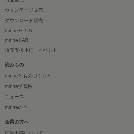
ヴィンテージ販売
ダウンロード販売
minne PLUS
minne LAB
販売支援企画・イベント
読みもの
minneとものづくりと
minne学習帖
ニュース
minneの本
企業の方へ
広告出稿について