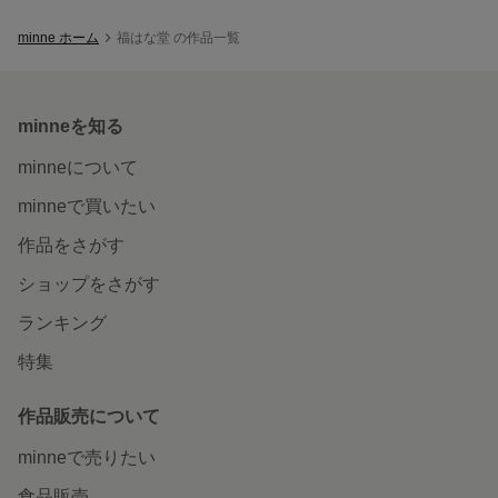
minne ホーム
福はな堂 の作品一覧
minneを知る
minneについて
minneで買いたい
作品をさがす
ショップをさがす
ランキング
特集
作品販売について
minneで売りたい
食品販売