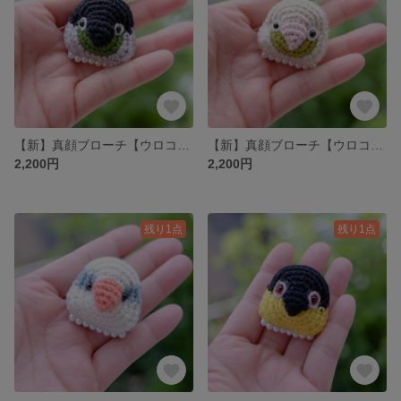
【新】真顔ブローチ【ウロコインコノーマル】
【新】真顔ブローチ【ウロコインコシナモン】
2,200円
2,200円
残り1点
残り1点