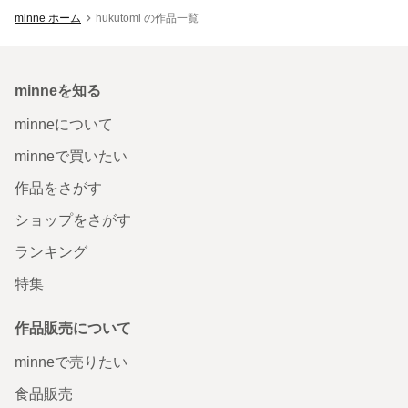
minne ホーム
hukutomi の作品一覧
minneを知る
minneについて
minneで買いたい
作品をさがす
ショップをさがす
ランキング
特集
作品販売について
minneで売りたい
食品販売