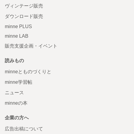
ヴィンテージ販売
ダウンロード販売
minne PLUS
minne LAB
販売支援企画・イベント
読みもの
minneとものづくりと
minne学習帖
ニュース
minneの本
企業の方へ
広告出稿について