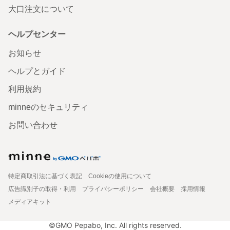
大口注文について
ヘルプセンター
お知らせ
ヘルプとガイド
利用規約
minneのセキュリティ
お問い合わせ
特定商取引法に基づく表記
Cookieの使用について
広告識別子の取得・利用
プライバシーポリシー
会社概要
採用情報
メディアキット
©GMO Pepabo, Inc. All rights reserved.