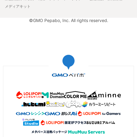
メディアキット
©GMO Pepabo, Inc. All rights reserved.