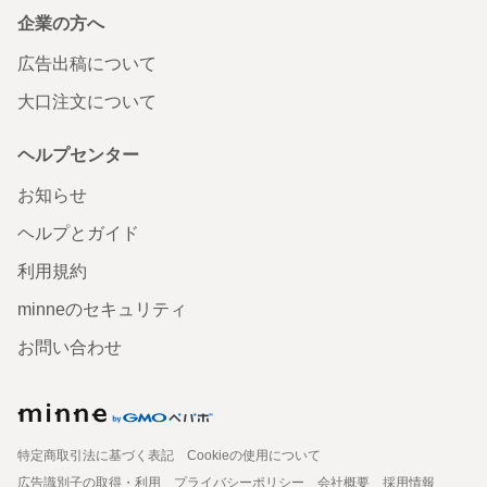
企業の方へ
広告出稿について
大口注文について
ヘルプセンター
お知らせ
ヘルプとガイド
利用規約
minneのセキュリティ
お問い合わせ
特定商取引法に基づく表記
Cookieの使用について
広告識別子の取得・利用
プライバシーポリシー
会社概要
採用情報