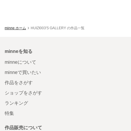
minne ホーム
HUIZI003'S GALLERY の作品一覧
minneを知る
minneについて
minneで買いたい
作品をさがす
ショップをさがす
ランキング
特集
作品販売について