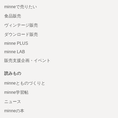
minneで売りたい
食品販売
ヴィンテージ販売
ダウンロード販売
minne PLUS
minne LAB
販売支援企画・イベント
読みもの
minneとものづくりと
minne学習帖
ニュース
minneの本