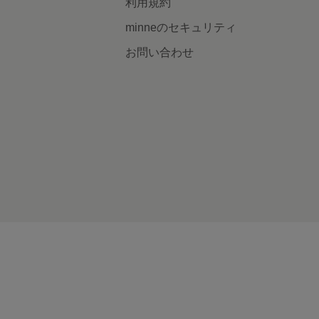
利用規約
minneのセキュリティ
お問い合わせ