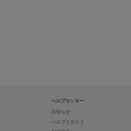
ヘルプセンター
お知らせ
ヘルプとガイド