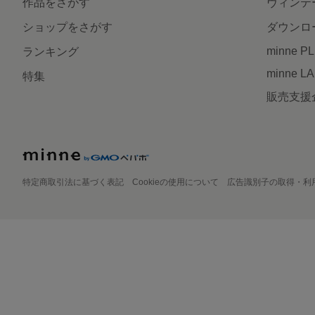
作品をさがす
ヴィンテ
ショップをさがす
ダウンロ
minne P
ランキング
minne L
特集
販売支援
特定商取引法に基づく表記
Cookieの使用について
広告識別子の取得・利