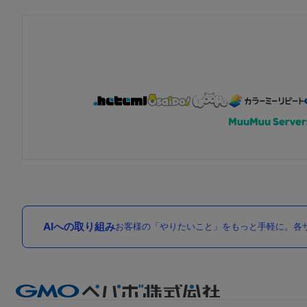
AIへの取り組み
お客様の「やりたいこと」をもっと手軽に。各サ