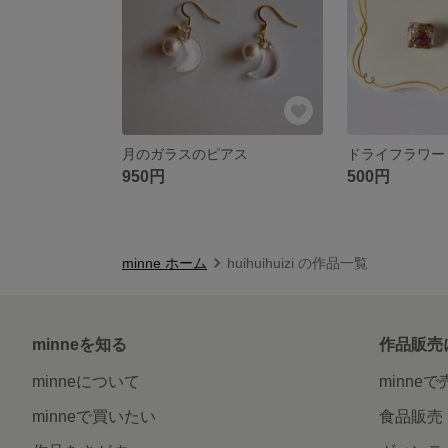
月のガラスのピアス
950円
500円
minne ホーム
huihuihuizi の作品一覧
minneを知る
作品販売
minneについて
minne
minneで買いたい
食品販売