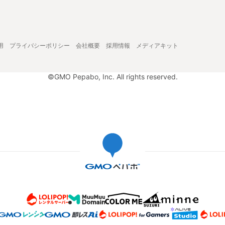
用
プライバシーポリシー
会社概要
採用情報
メディアキット
©GMO Pepabo, Inc. All rights reserved.