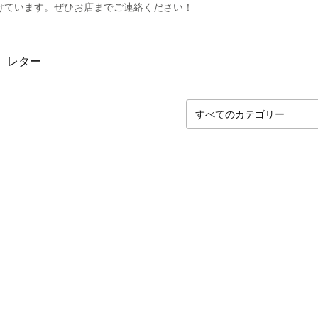
けています。ぜひお店までご連絡ください！
レター