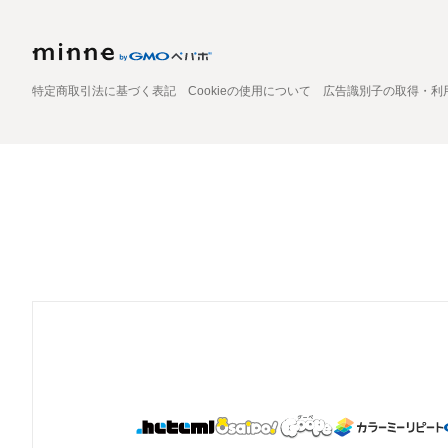
特定商取引法に基づく表記
Cookieの使用について
広告識別子の取得・利