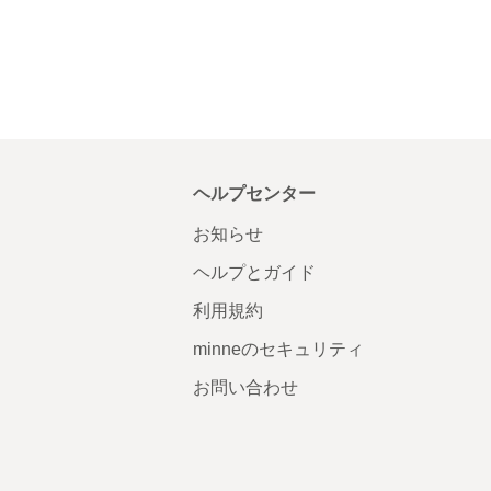
ヘルプセンター
お知らせ
ヘルプとガイド
利用規約
minneのセキュリティ
お問い合わせ