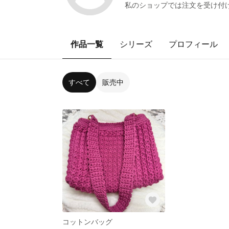
私のショップでは注文を受け付
作品一覧
シリーズ
プロフィール
すべて
販売中
コットンバッグ