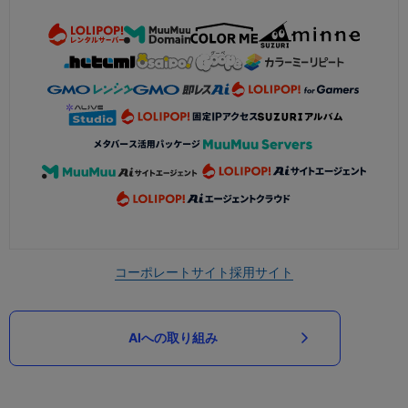
コーポレートサイト
採用サイト
AIへの取り組み