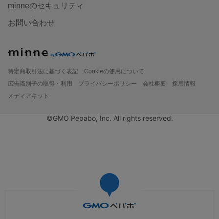
minneのセキュリティ
お問い合わせ
特定商取引法に基づく表記
Cookieの使用について
広告識別子の取得・利用
プライバシーポリシー
会社概要
採用情報
メディアキット
©GMO Pepabo, Inc. All rights reserved.