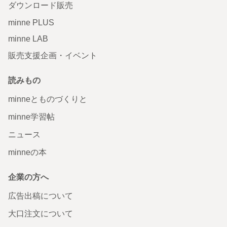
ダウンロード販売
minne PLUS
minne LAB
販売支援企画・イベント
読みもの
minneとものづくりと
minne学習帖
ニュース
minneの本
企業の方へ
広告出稿について
大口注文について