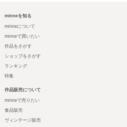
minneを知る
minneについて
minneで買いたい
作品をさがす
ショップをさがす
ランキング
特集
作品販売について
minneで売りたい
食品販売
ヴィンテージ販売