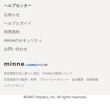
ヘルプセンター
お知らせ
ヘルプとガイド
利用規約
minneのセキュリティ
お問い合わせ
特定商取引法に基づく表記
Cookieの使用について
広告識別子の取得・利用
プライバシーポリシー
会社概要
採用情報
メディアキット
©GMO Pepabo, Inc. All rights reserved.