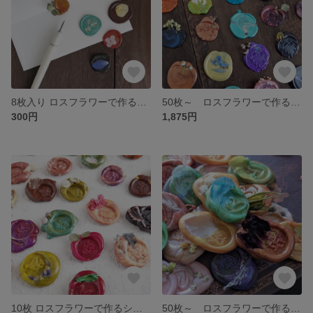
8枚入り ロスフラワーで作るシーリングスタンプ
50枚～ ロスフラワーで作るシーリングスタンプ
300円
1,875円
10枚 ロスフラワーで作るシーリングスタンプmini
50枚～ ロスフラワーで作るシーリングスタンプ mini