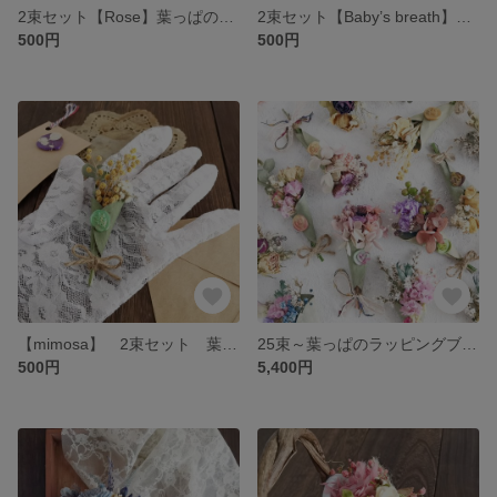
2束セット【Rose】葉っぱのラッピングブーケ 1束追加は178円
2束セット【Baby’s breath】葉っぱのラッピングブーケ 1束追加は178円
500円
500円
【mimosa】 2束セット 葉っぱのラッピングブーケ 1束追加は178円
25束～葉っぱのラッピングブーケ
500円
5,400円