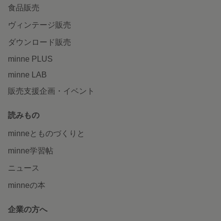
食品販売
ヴィンテージ販売
ダウンロード販売
minne PLUS
minne LAB
販売支援企画・イベント
読みもの
minneとものづくりと
minne学習帖
ニュース
minneの本
企業の方へ