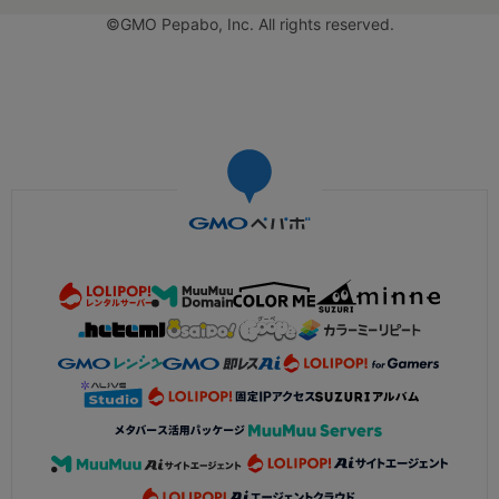
©GMO Pepabo, Inc. All rights reserved.