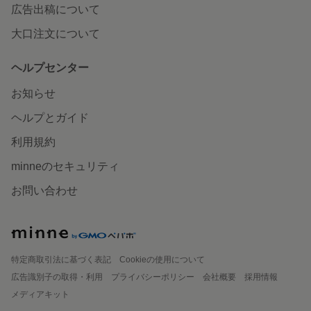
広告出稿について
大口注文について
ヘルプセンター
お知らせ
ヘルプとガイド
利用規約
minneのセキュリティ
お問い合わせ
特定商取引法に基づく表記
Cookieの使用について
広告識別子の取得・利用
プライバシーポリシー
会社概要
採用情報
メディアキット