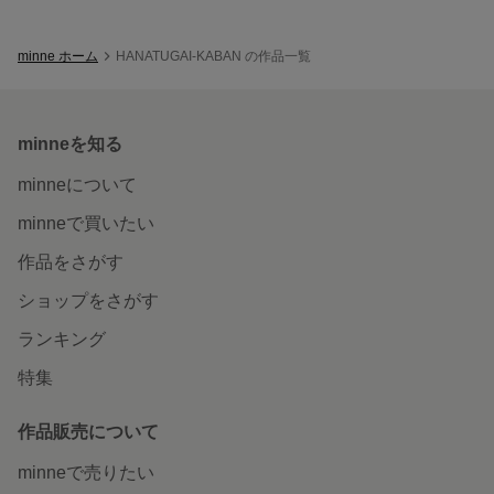
minne ホーム
HANATUGAI-KABAN の作品一覧
minneを知る
minneについて
minneで買いたい
作品をさがす
ショップをさがす
ランキング
特集
作品販売について
minneで売りたい