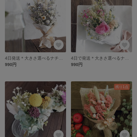
4日発送＊大きさ選べるナチュラルブーケ＊爽やか高原のお花屋さんにおまかせ
4日で発送＊大きさ選べるナチュラルブーケ 野原のお花屋さん
990円
990円
残り1点