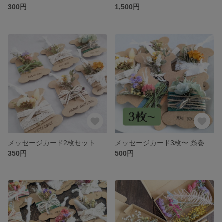
300円
1,500円
メッセージカード2枚セット 糸巻き土台×ドライフラワーブーケ
メッセージカード3枚〜 糸巻き土台×ドライフラワーブーケ
350円
500円