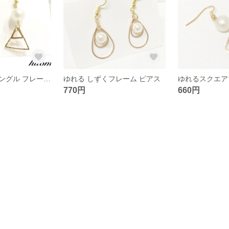
ゆれるトライアングル フレーム ピアス
ゆれる しずくフレーム ピアス
ゆれるスクエア
770円
660円