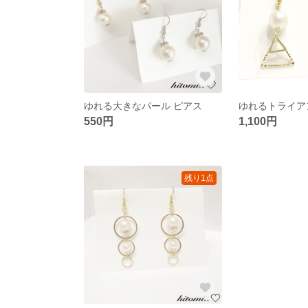
ゆれる大きなパール ピアス
550円
1,100円
残り1点