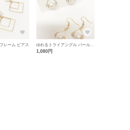
フレーム ピアス
ゆれるトライアングル パール ピアス
1,080円