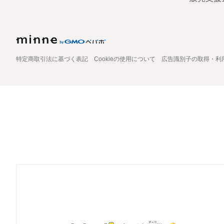
特定商取引法に基づく表記
Cookieの使用について
広告識別子の取得・利