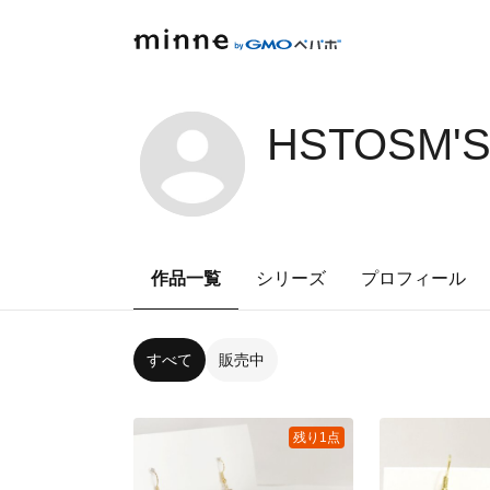
HSTOSM'S
作品一覧
シリーズ
プロフィール
すべて
販売中
残り1点