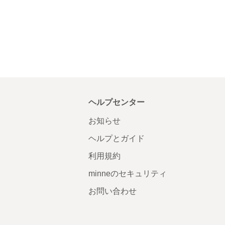
ヘルプセンター
お知らせ
ヘルプとガイド
利用規約
minneのセキュリティ
お問い合わせ