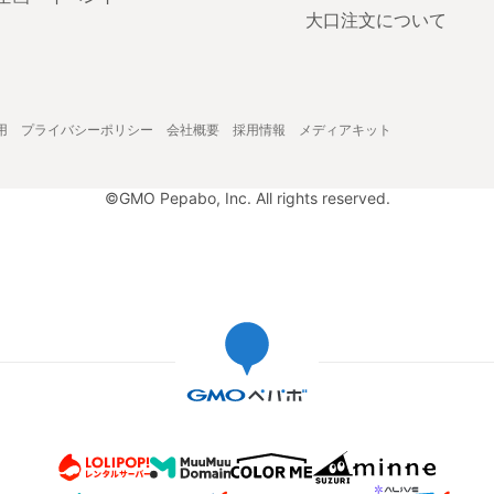
大口注文について
用
プライバシーポリシー
会社概要
採用情報
メディアキット
©GMO Pepabo, Inc. All rights reserved.