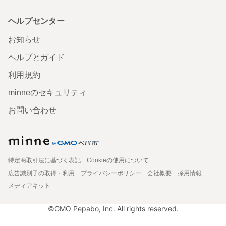
ヘルプセンター
お知らせ
ヘルプとガイド
利用規約
minneのセキュリティ
お問い合わせ
特定商取引法に基づく表記
Cookieの使用について
広告識別子の取得・利用
プライバシーポリシー
会社概要
採用情報
メディアキット
©GMO Pepabo, Inc. All rights reserved.