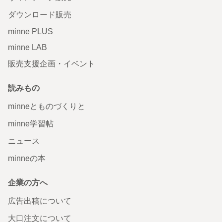
ダウンロード販売
minne PLUS
minne LAB
販売支援企画・イベント
読みもの
minneとものづくりと
minne学習帖
ニュース
minneの本
企業の方へ
広告出稿について
大口注文について