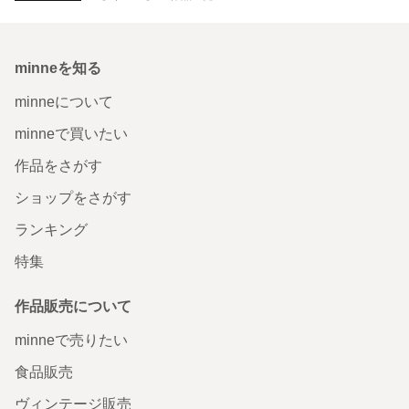
minneを知る
minneについて
minneで買いたい
作品をさがす
ショップをさがす
ランキング
特集
作品販売について
minneで売りたい
食品販売
ヴィンテージ販売