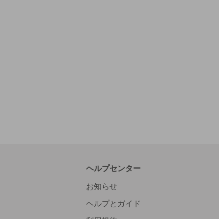
ヘルプセンター
お知らせ
ヘルプとガイド