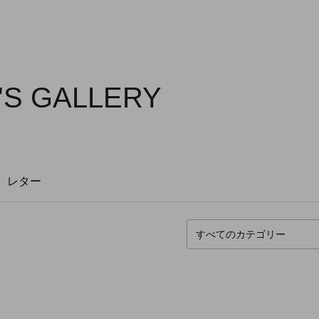
'S GALLERY
レター