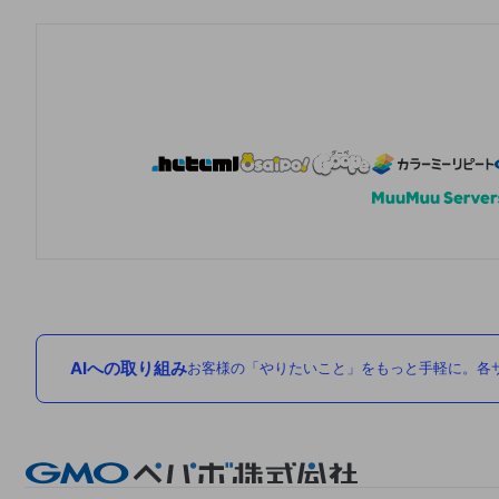
AIへの取り組み
お客様の「やりたいこと」をもっと手軽に。各サ