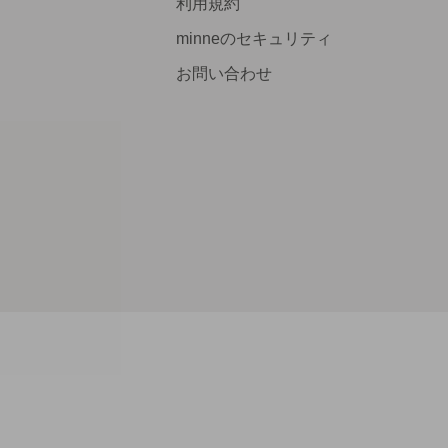
利用規約
minneのセキュリティ
お問い合わせ