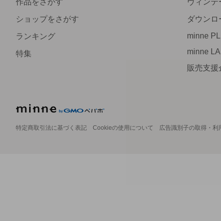
作品をさがす
ヴィンテ
ショップをさがす
ダウンロ
minne P
ランキング
minne L
特集
販売支援
特定商取引法に基づく表記
Cookieの使用について
広告識別子の取得・利