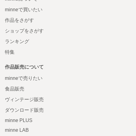
minneで買いたい
作品をさがす
ショップをさがす
ランキング
特集
作品販売について
minneで売りたい
食品販売
ヴィンテージ販売
ダウンロード販売
minne PLUS
minne LAB