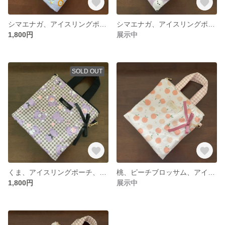
シマエナガ、アイスリングポーチ、クールリングポーチ、ネッククーラー、保冷ポーチ、保冷バッグ、持ち手つき、保温バッグ、熱中症対策
シマエナガ、アイスリングポーチ、クールリングポーチ、ネッククーラー、保冷ポーチ、保冷バッグ、持ち手つき、保温バッグ、熱中症対策
1,800円
展示中
SOLD OUT
くま、アイスリングポーチ、クールリングポーチ、ネッククーラー、保冷ポーチ、保冷バッグ、持ち手つき、保温バッグ、熱中症対策
桃、ピーチブロッサム、アイスリングポーチ、クールリングポーチ、ネッククーラー、保冷ポーチ、保冷バッグ、持ち手つき、保温バッグ、熱中症対策
1,800円
展示中