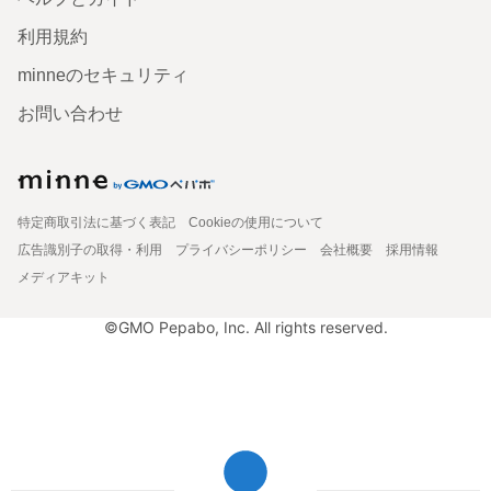
利用規約
minneのセキュリティ
お問い合わせ
特定商取引法に基づく表記
Cookieの使用について
広告識別子の取得・利用
プライバシーポリシー
会社概要
採用情報
メディアキット
©GMO Pepabo, Inc. All rights reserved.