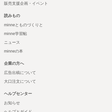
販売支援企画・イベント
読みもの
minneとものづくりと
minne学習帖
ニュース
minneの本
企業の方へ
広告出稿について
大口注文について
ヘルプセンター
お知らせ
ヘルプとガイド