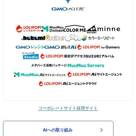
コーポレートサイト
採用サイト
AIへの取り組み