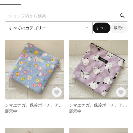
すべて
販売中
シマエナガ、保冷ポーチ、アイスリングポーチ、クールリング、ネッククーラー、保冷バッグ、保温バッグ、熱中症対策に
シマエナガ、保冷ポーチ、アイスリングポーチ、クールリング、ネッククーラー、保冷バッグ、保温バッグ、熱中症対策に
展示中
展示中