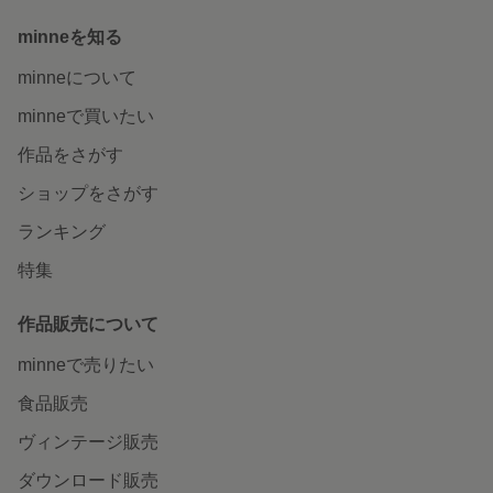
minneを知る
minneについて
minneで買いたい
作品をさがす
ショップをさがす
ランキング
特集
作品販売について
minneで売りたい
食品販売
ヴィンテージ販売
ダウンロード販売