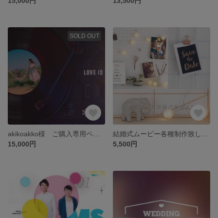
15,000円
13,500円
SOLD OUT
akikoakko様 ご購入専用ページ
結婚式ムービー各種制作致します☆オープニングムービー・プロフィールムービー・エンディングムービーなど
15,000円
5,500円