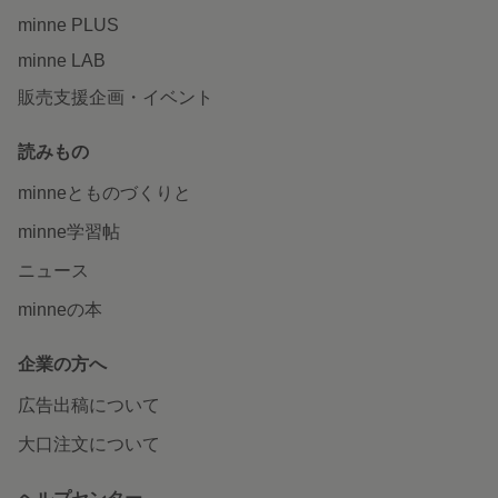
minne PLUS
minne LAB
販売支援企画・イベント
読みもの
minneとものづくりと
minne学習帖
ニュース
minneの本
企業の方へ
広告出稿について
大口注文について