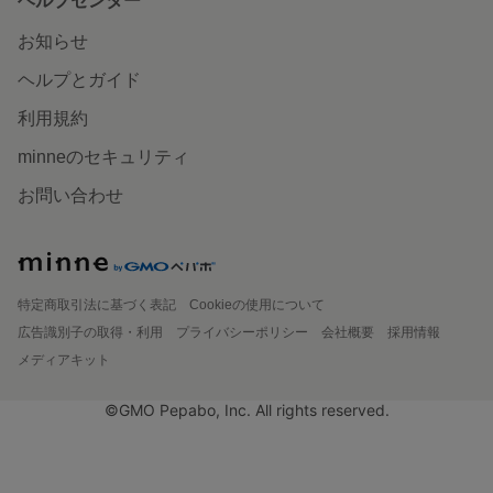
ヘルプセンター
お知らせ
ヘルプとガイド
利用規約
minneのセキュリティ
お問い合わせ
特定商取引法に基づく表記
Cookieの使用について
広告識別子の取得・利用
プライバシーポリシー
会社概要
採用情報
メディアキット
©GMO Pepabo, Inc. All rights reserved.