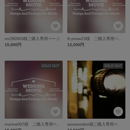
mr280903様ご購入専用ページ
ft-ymee23様 ご購入専用ページ
15,000円
12,000円
SOLD OUT
SOLD OUT
marine007様 ご購入専用ページ
wonwondon様ご購入専用ページ