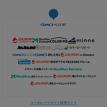
コーポレートサイト
採用サイト