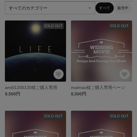
すべて
販売中
SOLD OUT
SOLD OUT
ami01200120様ご購入専用
maimao様ご購入専用ページ
9,500円
8,500円
SOLD OUT
SOLD OUT