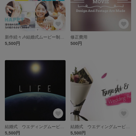
新作続々🎶結婚式ムービー制作 ☆オープニング・プロフィール・エンディングムービー各種
修正費用
5,500円
500円
結婚式 ウエディングムービー制作♪ オープニング プロフィール エンディング
結婚式 ウエディングムービー制作♪ オープニング プロフィール エンディング
5,500円
5,500円