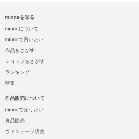
minneを知る
minneについて
minneで買いたい
作品をさがす
ショップをさがす
ランキング
特集
作品販売について
minneで売りたい
食品販売
ヴィンテージ販売