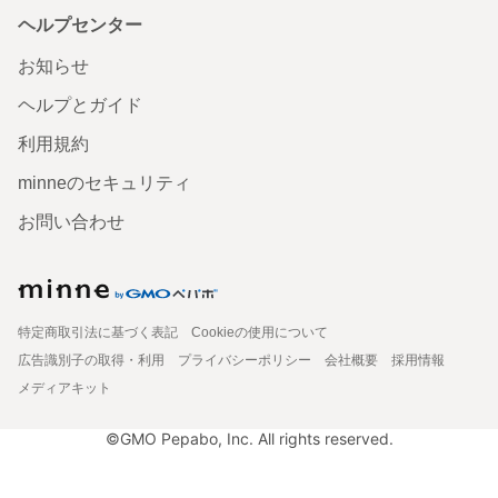
ヘルプセンター
お知らせ
ヘルプとガイド
利用規約
minneのセキュリティ
お問い合わせ
特定商取引法に基づく表記
Cookieの使用について
広告識別子の取得・利用
プライバシーポリシー
会社概要
採用情報
メディアキット
©GMO Pepabo, Inc. All rights reserved.