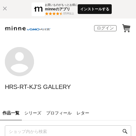
お買いものがもっとお得に
minneのアプリ
インストールする
3
万件以上
ログイン
HRS-RT-KJ'S GALLERY
作品一覧
シリーズ
プロフィール
レター