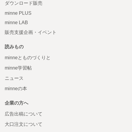
ダウンロード販売
minne PLUS
minne LAB
販売支援企画・イベント
読みもの
minneとものづくりと
minne学習帖
ニュース
minneの本
企業の方へ
広告出稿について
大口注文について