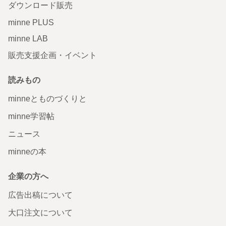
ダウンロード販売
minne PLUS
minne LAB
販売支援企画・イベント
読みもの
minneとものづくりと
minne学習帖
ニュース
minneの本
企業の方へ
広告出稿について
大口注文について