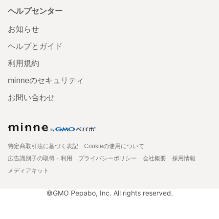
ヘルプセンター
お知らせ
ヘルプとガイド
利用規約
minneのセキュリティ
お問い合わせ
特定商取引法に基づく表記
Cookieの使用について
広告識別子の取得・利用
プライバシーポリシー
会社概要
採用情報
メディアキット
©GMO Pepabo, Inc. All rights reserved.