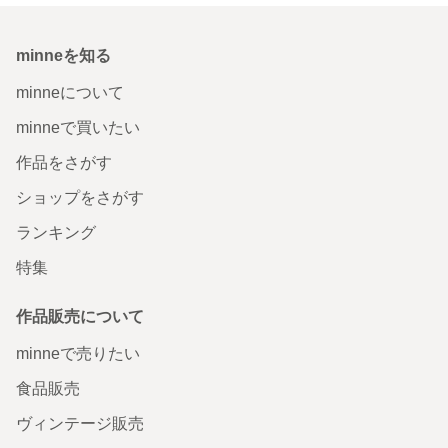
minneを知る
minneについて
minneで買いたい
作品をさがす
ショップをさがす
ランキング
特集
作品販売について
minneで売りたい
食品販売
ヴィンテージ販売