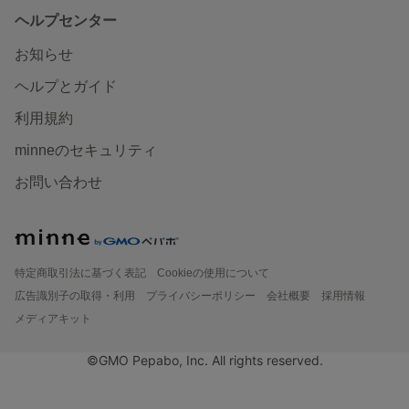
ヘルプセンター
お知らせ
ヘルプとガイド
利用規約
minneのセキュリティ
お問い合わせ
特定商取引法に基づく表記
Cookieの使用について
広告識別子の取得・利用
プライバシーポリシー
会社概要
採用情報
メディアキット
©GMO Pepabo, Inc. All rights reserved.