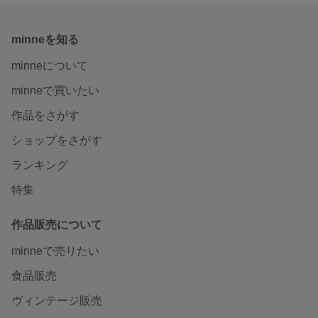
minneを知る
minneについて
minneで買いたい
作品をさがす
ショップをさがす
ランキング
特集
作品販売について
minneで売りたい
食品販売
ヴィンテージ販売