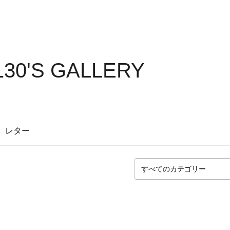
130'S GALLERY
レター