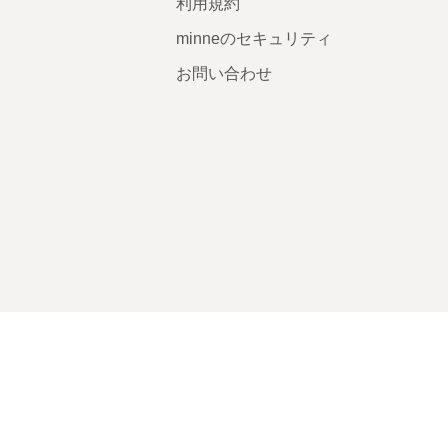
利用規約
minneのセキュリティ
お問い合わせ