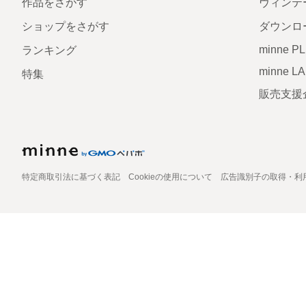
作品をさがす
ヴィンテ
ショップをさがす
ダウンロ
minne P
ランキング
minne L
特集
販売支援
特定商取引法に基づく表記
Cookieの使用について
広告識別子の取得・利