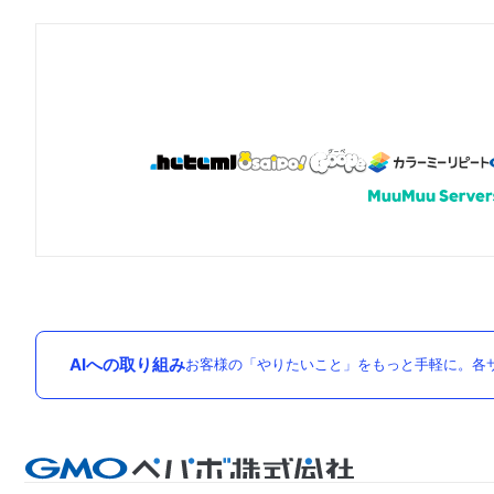
AIへの取り組み
お客様の「やりたいこと」をもっと手軽に。各サ