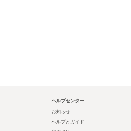
ヘルプセンター
お知らせ
ヘルプとガイド