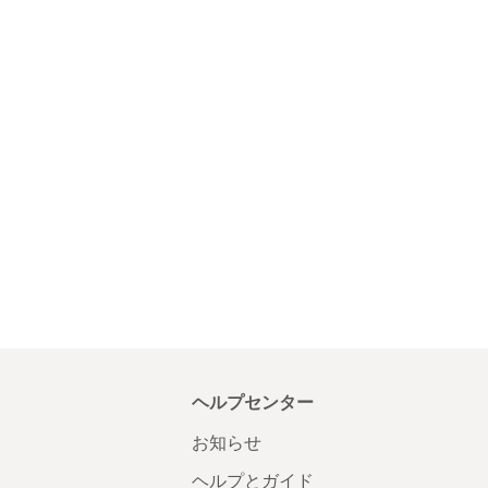
ヘルプセンター
お知らせ
ヘルプとガイド