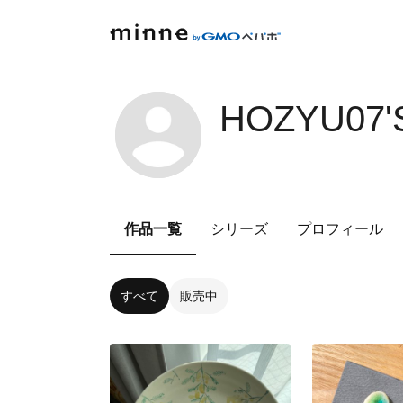
HOZYU07'
作品一覧
シリーズ
プロフィール
すべて
販売中