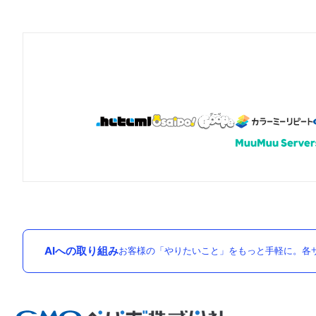
AIへの取り組み
お客様の「やりたいこと」をもっと手軽に。各サ