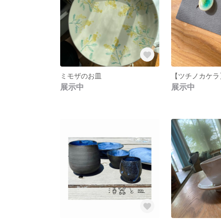
ミモザのお皿
展示中
展示中