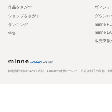
作品をさがす
ヴィンテ
ショップをさがす
ダウンロ
minne P
ランキング
minne L
特集
販売支援
特定商取引法に基づく表記
Cookieの使用について
広告識別子の取得・利