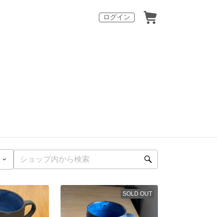
ログイン
SOLD OUT