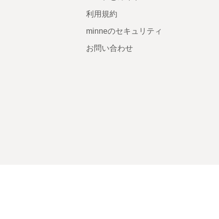
利用規約
minneのセキュリティ
お問い合わせ