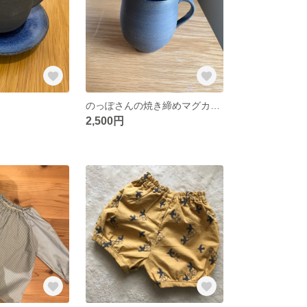
のっぽさんの焼き締めマグカップ
2,500円