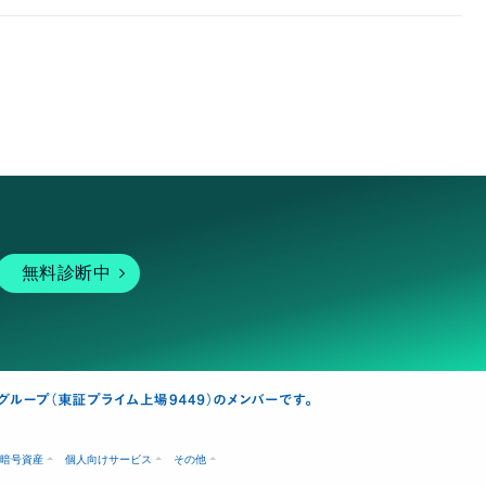
無料診断中
暗号資産
個人向けサービス
その他