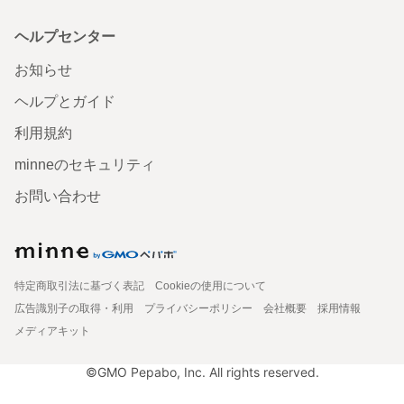
ヘルプセンター
お知らせ
ヘルプとガイド
利用規約
minneのセキュリティ
お問い合わせ
特定商取引法に基づく表記
Cookieの使用について
広告識別子の取得・利用
プライバシーポリシー
会社概要
採用情報
メディアキット
©GMO Pepabo, Inc. All rights reserved.