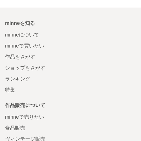
minneを知る
minneについて
minneで買いたい
作品をさがす
ショップをさがす
ランキング
特集
作品販売について
minneで売りたい
食品販売
ヴィンテージ販売