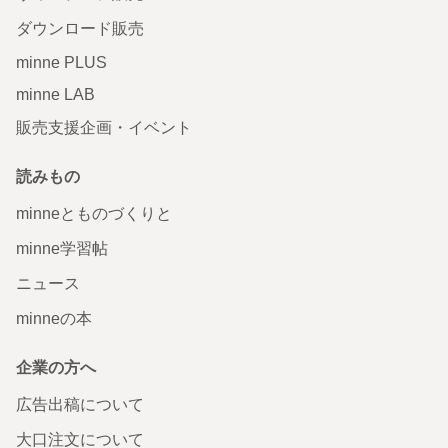
ダウンロード販売
minne PLUS
minne LAB
販売支援企画・イベント
読みもの
minneとものづくりと
minne学習帖
ニュース
minneの本
企業の方へ
広告出稿について
大口注文について