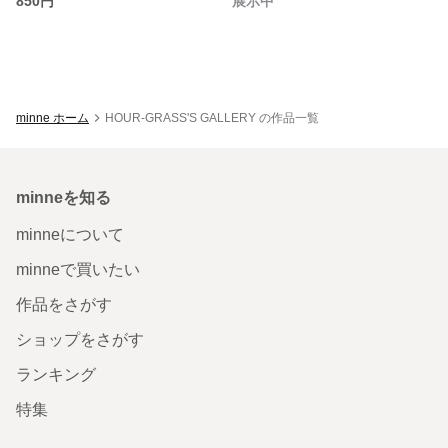
850円
展示中
minne ホーム
HOUR-GRASS'S GALLERY の作品一覧
minneを知る
minneについて
minneで買いたい
作品をさがす
ショップをさがす
ランキング
特集