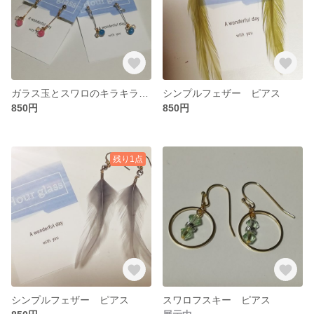
ガラス玉とスワロのキラキラ 揺れるイヤリング
シンプルフェザー ピアス
850円
850円
残り1点
シンプルフェザー ピアス
スワロフスキー ピアス