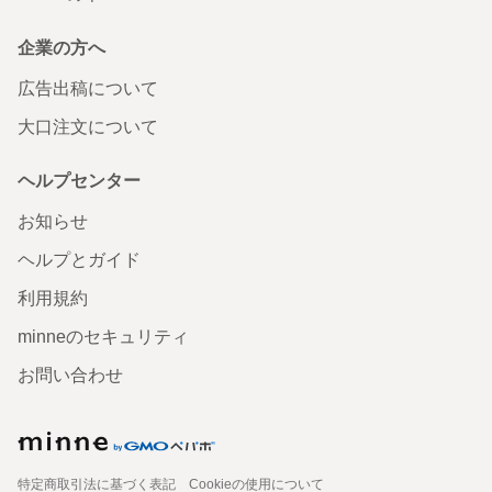
企業の方へ
広告出稿について
大口注文について
ヘルプセンター
お知らせ
ヘルプとガイド
利用規約
minneのセキュリティ
お問い合わせ
特定商取引法に基づく表記
Cookieの使用について