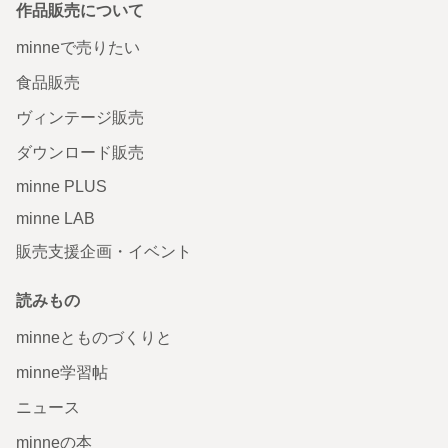
作品販売について
minneで売りたい
食品販売
ヴィンテージ販売
ダウンロード販売
minne PLUS
minne LAB
販売支援企画・イベント
読みもの
minneとものづくりと
minne学習帖
ニュース
minneの本