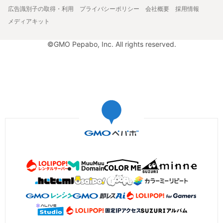
広告識別子の取得・利用
プライバシーポリシー
会社概要
採用情報
メディアキット
©GMO Pepabo, Inc. All rights reserved.