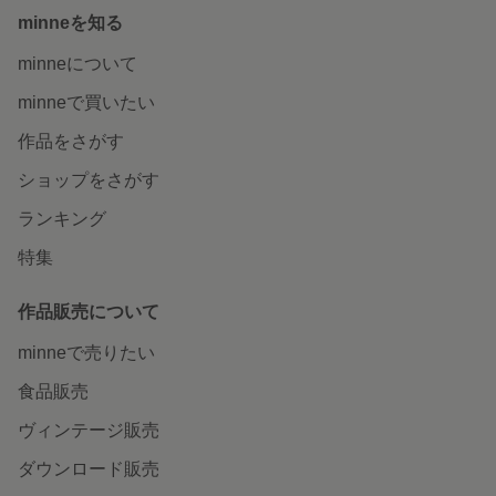
minneを知る
minneについて
minneで買いたい
作品をさがす
ショップをさがす
ランキング
特集
作品販売について
minneで売りたい
食品販売
ヴィンテージ販売
ダウンロード販売