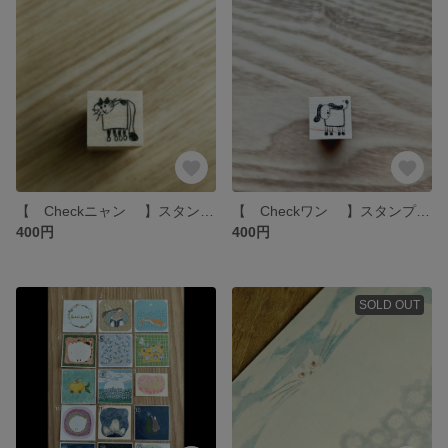
【 Checkニャン 】スタンプ hottёsuttё
【 Checkワン 】スタンプ hottёsuttё
400円
400円
SOLD OUT