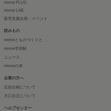
minne PLUS
minne LAB
販売支援企画・イベント
読みもの
minneとものづくりと
minne学習帖
ニュース
minneの本
企業の方へ
広告出稿について
大口注文について
ヘルプセンター