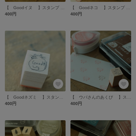
【 Goodイヌ 】スタンプ hottёsuttё
【 Goodネコ 】スタンプ hottёsuttё
400円
400円
【 Goodネズミ 】スタンプ hottёsuttё
【 ウパさんのあくび 】スタンプ hottёsuttё
400円
400円