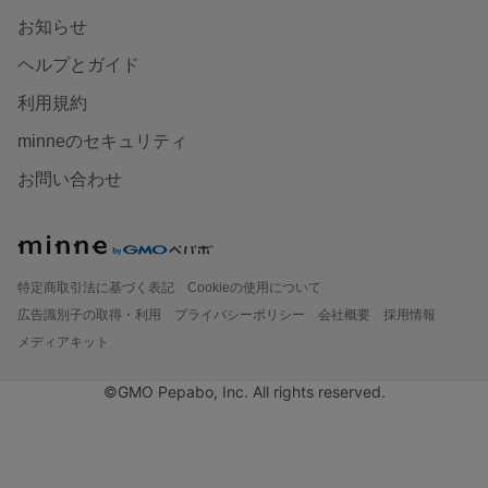
お知らせ
ヘルプとガイド
利用規約
minneのセキュリティ
お問い合わせ
特定商取引法に基づく表記
Cookieの使用について
広告識別子の取得・利用
プライバシーポリシー
会社概要
採用情報
メディアキット
©GMO Pepabo, Inc. All rights reserved.