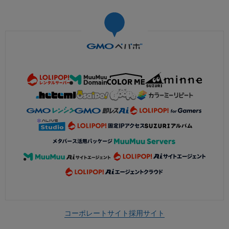
コーポレートサイト
採用サイト