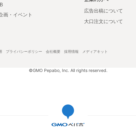
AB
広告出稿について
企画・イベント
大口注文について
用
プライバシーポリシー
会社概要
採用情報
メディアキット
©GMO Pepabo, Inc. All rights reserved.