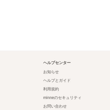
ヘルプセンター
お知らせ
ヘルプとガイド
利用規約
minneのセキュリティ
お問い合わせ