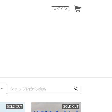
ログイン
SOLD OUT
SOLD OUT