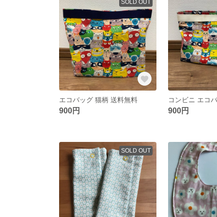
SOLD OUT
エコバッグ 猫柄 送料無料
コンビニ エコバ
900円
900円
SOLD OUT