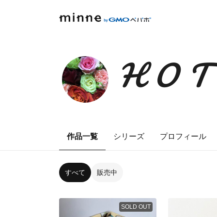
HO
作品一覧
シリーズ
プロフィール
すべて
販売中
SOLD OUT