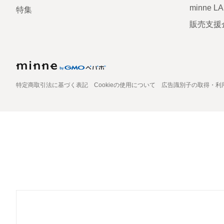
minne L
特集
販売支援
特定商取引法に基づく表記
Cookieの使用について
広告識別子の取得・利