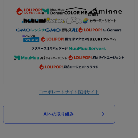
コーポレートサイト
採用サイト
AIへの取り組み