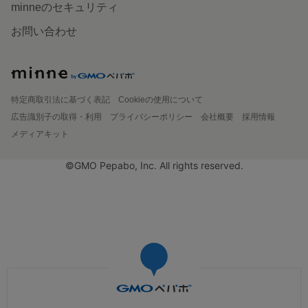
minneのセキュリティ
お問い合わせ
特定商取引法に基づく表記
Cookieの使用について
広告識別子の取得・利用
プライバシーポリシー
会社概要
採用情報
メディアキット
©GMO Pepabo, Inc. All rights reserved.