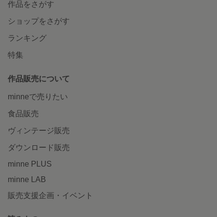
作品をさがす
ショップをさがす
ランキング
特集
作品販売について
minneで売りたい
食品販売
ヴィンテージ販売
ダウンロード販売
minne PLUS
minne LAB
販売支援企画・イベント