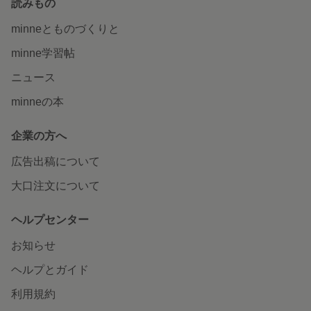
読みもの
minneとものづくりと
minne学習帖
ニュース
minneの本
企業の方へ
広告出稿について
大口注文について
ヘルプセンター
お知らせ
ヘルプとガイド
利用規約