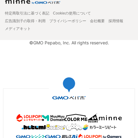
特定商取引法に基づく表記
Cookieの使用について
広告識別子の取得・利用
プライバシーポリシー
会社概要
採用情報
メディアキット
©GMO Pepabo, Inc. All rights reserved.