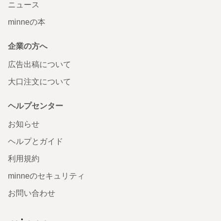
ニュース
minneの本
企業の方へ
広告出稿について
大口注文について
ヘルプセンター
お知らせ
ヘルプとガイド
利用規約
minneのセキュリティ
お問い合わせ