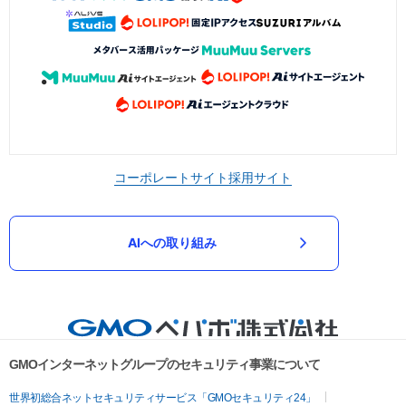
コーポレートサイト
採用サイト
AIへの取り組み
GMOインターネットグループのセキュリティ事業について
世界初総合ネットセキュリティサービス「GMOセキュリティ24」