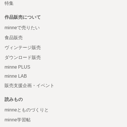
特集
作品販売について
minneで売りたい
食品販売
ヴィンテージ販売
ダウンロード販売
minne PLUS
minne LAB
販売支援企画・イベント
読みもの
minneとものづくりと
minne学習帖