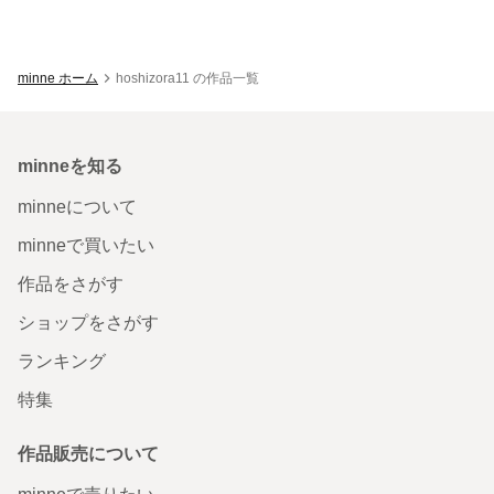
minne ホーム
hoshizora11 の作品一覧
minneを知る
minneについて
minneで買いたい
作品をさがす
ショップをさがす
ランキング
特集
作品販売について