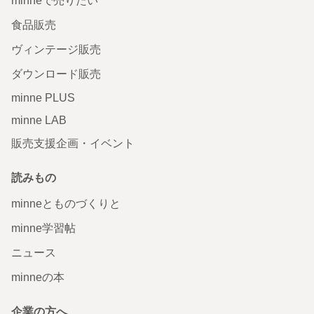
minneで売りたい
食品販売
ヴィンテージ販売
ダウンロード販売
minne PLUS
minne LAB
販売支援企画・イベント
読みもの
minneとものづくりと
minne学習帖
ニュース
minneの本
企業の方へ