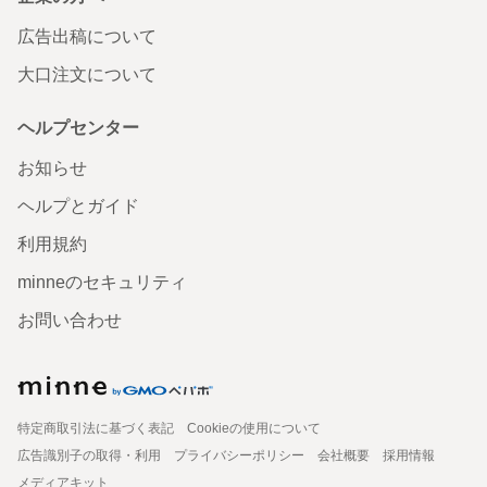
広告出稿について
大口注文について
ヘルプセンター
お知らせ
ヘルプとガイド
利用規約
minneのセキュリティ
お問い合わせ
特定商取引法に基づく表記
Cookieの使用について
広告識別子の取得・利用
プライバシーポリシー
会社概要
採用情報
メディアキット