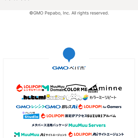
©GMO Pepabo, Inc. All rights reserved.