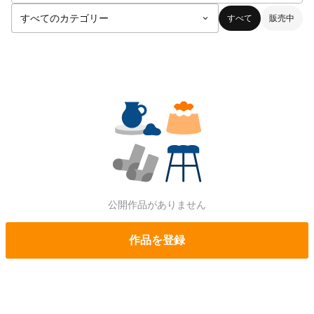
すべて
販売中
公開作品がありません
作品を登録