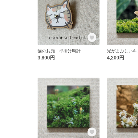
猫のお顔 壁掛け時計
3,800円
4,200円