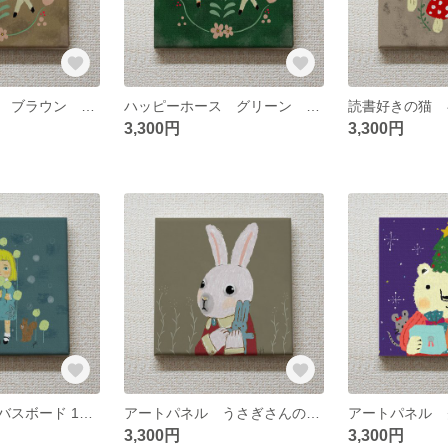
ハッピーホース ブラウン キャンバスボード 18センチ×18センチ
ハッピーホース グリーン キャンバスボード 18センチ×18センチ
3,300円
3,300円
漂う気 キャンバスボード 18センチ×18センチ
アートパネル うさぎさんの人形遊び キャンバスボード 18センチ×18センチ
3,300円
3,300円