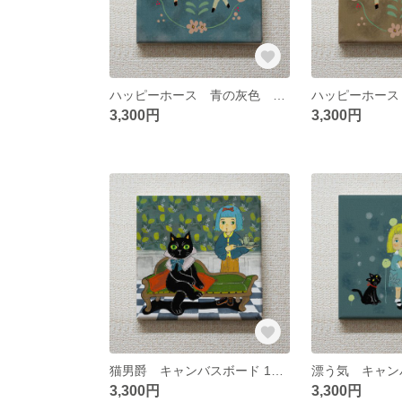
ハッピーホース 青の灰色 キャンバスボード 18センチ×18センチ
3,300円
3,300円
猫男爵 キャンバスボード 18センチ×18センチ
3,300円
3,300円