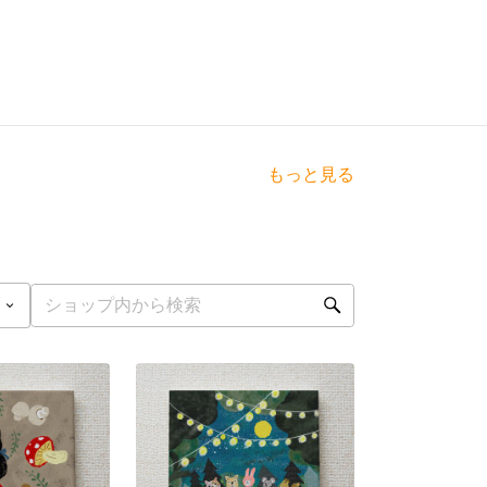
もっと見る
点