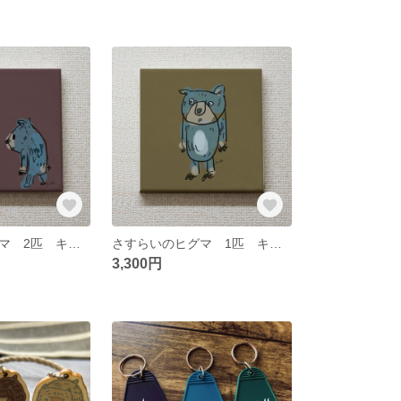
さすらいのヒグマ 2匹 キャンバスボード 18センチ
さすらいのヒグマ 1匹 キャンバスボード18センチ
3,300円