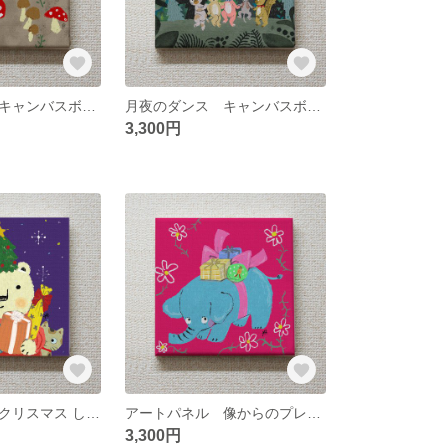
読書好きの猫 キャンバスボード 18センチ×18センチ
月夜のダンス キャンバスボード 18センチ×18センチ
3,300円
アートパネル クリスマス しろくまくんからあなたへプレゼント キャンバスボード 18センチ×18センチ
アートパネル 像からのプレゼントだぞう！ キャンバスボード 18センチ×18センチ
3,300円