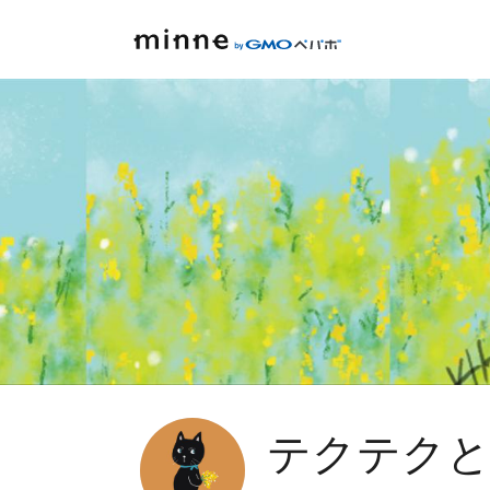
テクテクと