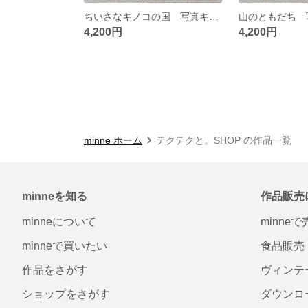
ちいさなキノコの国 写真キャンバスボード 作品1
4,200円
4,200円
minne ホーム
テクテクと。SHOP の作品一覧
minneを知る
作品販売
minneについて
minne
minneで買いたい
食品販売
作品をさがす
ヴィンテ
ショップをさがす
ダウンロ