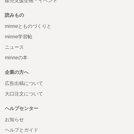
販売支援企画・イベント
読みもの
minneとものづくりと
minne学習帖
ニュース
minneの本
企業の方へ
広告出稿について
大口注文について
ヘルプセンター
お知らせ
ヘルプとガイド