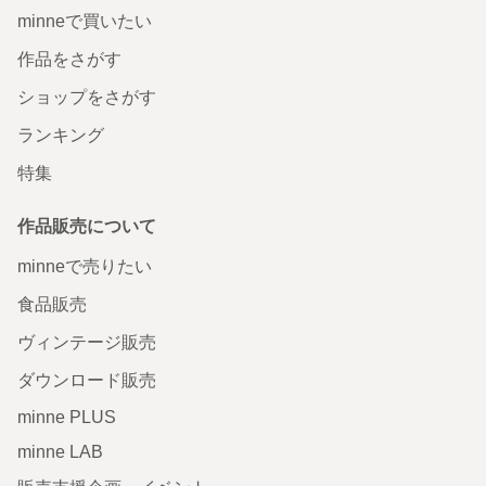
minneで買いたい
作品をさがす
ショップをさがす
ランキング
特集
作品販売について
minneで売りたい
食品販売
ヴィンテージ販売
ダウンロード販売
minne PLUS
minne LAB