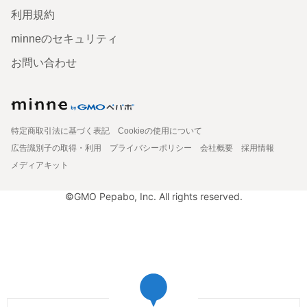
利用規約
minneのセキュリティ
お問い合わせ
特定商取引法に基づく表記
Cookieの使用について
広告識別子の取得・利用
プライバシーポリシー
会社概要
採用情報
メディアキット
©GMO Pepabo, Inc. All rights reserved.