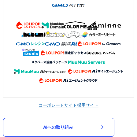
コーポレートサイト
採用サイト
AIへの取り組み