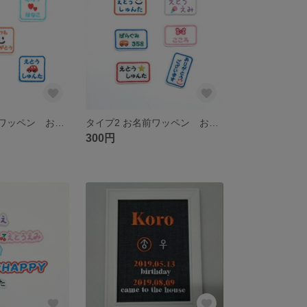
タイプ3 お名前ワッペン おなまえ ワッペン
タイプ2 お名前ワッペン おなまえ ワッペン
300円