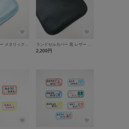
ランドセルカバー メタリックスカイブルー レザー 合皮
ランドセルカバー 黒 レザー 合皮 赤ステッチ
2,200円