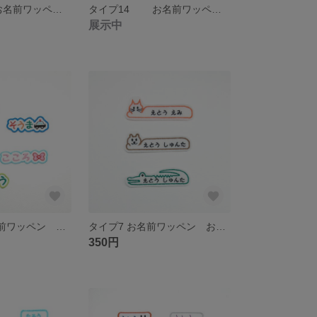
タイプ16 お名前ワッペン おなまえ ワッペン
タイプ14 お名前ワッペン おなまえ ワッペン
展示中
タイプ9-1 お名前ワッペン おなまえ ワッペン
タイプ7 お名前ワッペン おなまえ ワッペン
350円