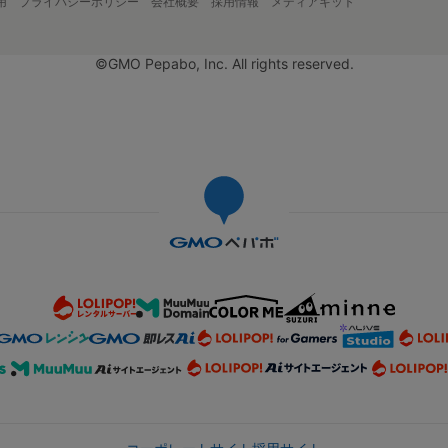
用
プライバシーポリシー
会社概要
採用情報
メディアキット
©GMO Pepabo, Inc. All rights reserved.