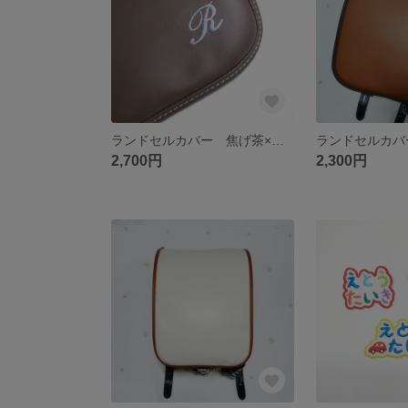
ランドセルカバー 焦げ茶×薄紫ステッチ
2,700円
2,300円