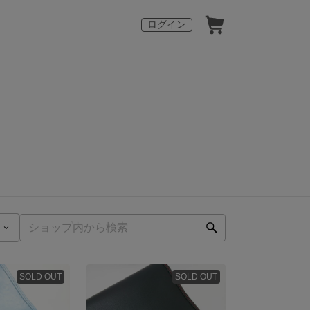
ログイン
SOLD OUT
SOLD OUT