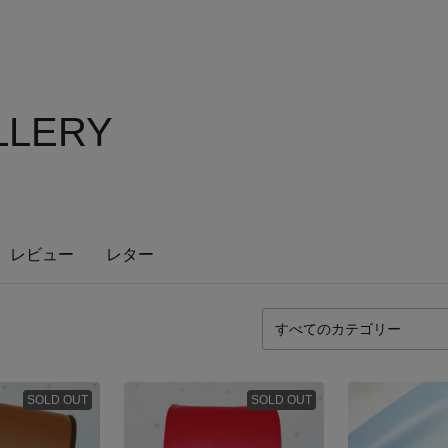
ALLERY
レビュー
レター
SOLD OUT
SOLD OUT