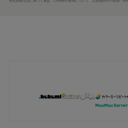
特定商取引法に基づく表記
Cookieの使用について
広告識別子の取得・利