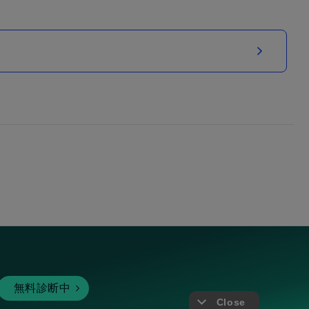
無料診断中