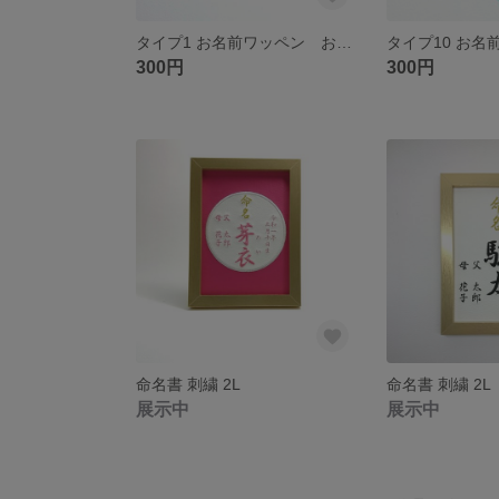
タイプ1 お名前ワッペン おなまえ ワッペン
300円
300円
命名書 刺繍 2L
命名書 刺繍 2L
展示中
展示中