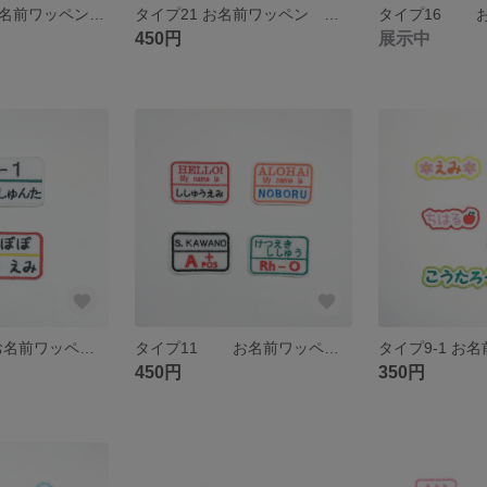
タイプ9-3 お名前ワッペン おなまえ ワッペン
タイプ21 お名前ワッペン おなまえ ワッペン
450円
展示中
タイプ12 お名前ワッペン おなまえ ワッペン
タイプ11 お名前ワッペン おなまえ ワッペン
450円
350円