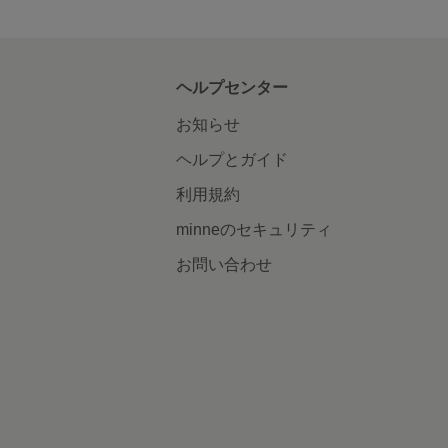
ヘルプセンター
お知らせ
ヘルプとガイド
利用規約
minneのセキュリティ
お問い合わせ