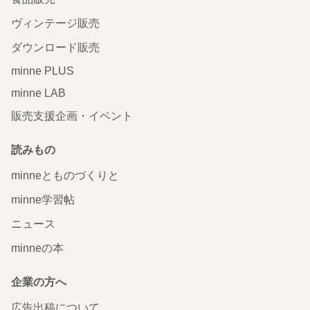
ヴィンテージ販売
ダウンロード販売
minne PLUS
minne LAB
販売支援企画・イベント
読みもの
minneとものづくりと
minne学習帖
ニュース
minneの本
企業の方へ
広告出稿について