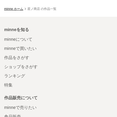
minne ホーム
星ノ商店 の作品一覧
minneを知る
minneについて
minneで買いたい
作品をさがす
ショップをさがす
ランキング
特集
作品販売について
minneで売りたい
食品販売