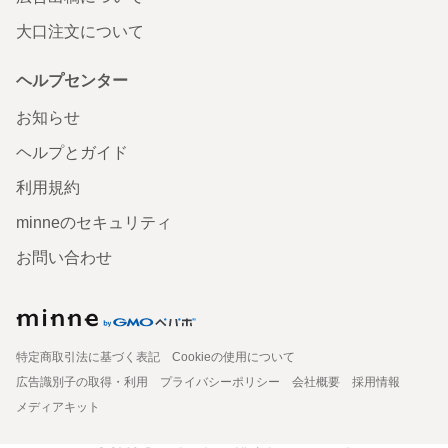
大口注文について
ヘルプセンター
お知らせ
ヘルプとガイド
利用規約
minneのセキュリティ
お問い合わせ
特定商取引法に基づく表記
Cookieの使用について
広告識別子の取得・利用
プライバシーポリシー
会社概要
採用情報
メディアキット