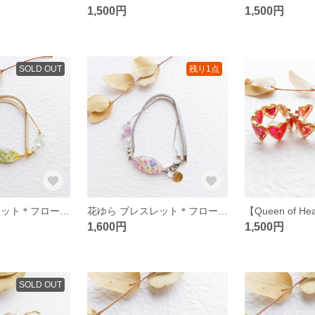
1,500円
1,500円
SOLD OUT
残り1点
花ゆら ブレスレット＊フローライト グリーン
花ゆら ブレスレット＊フローライト パープル
1,600円
1,500円
SOLD OUT