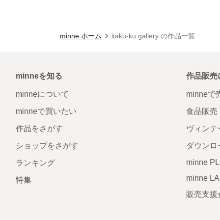
minne ホーム
itaku-ku gallery の作品一覧
minneを知る
作品販売
minneについて
minne
minneで買いたい
食品販売
作品をさがす
ヴィンテ
ショップをさがす
ダウンロ
minne P
ランキング
minne L
特集
販売支援