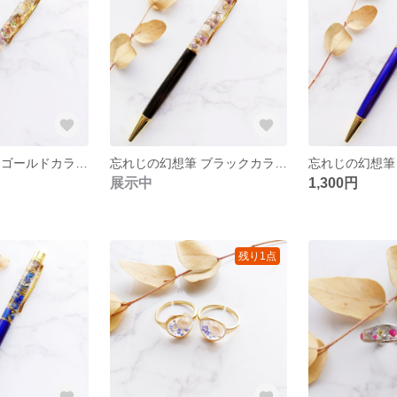
忘れじの幻想筆 ゴールドカラー ハーバリウムボールペン
忘れじの幻想筆 ブラックカラー ハーバリウムボールペン
展示中
1,300円
残り1点