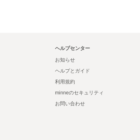
ヘルプセンター
お知らせ
ヘルプとガイド
利用規約
minneのセキュリティ
お問い合わせ