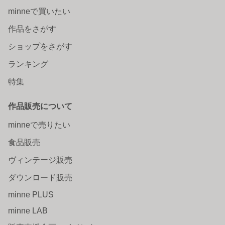
minneで買いたい
作品をさがす
ショップをさがす
ランキング
特集
作品販売について
minneで売りたい
食品販売
ヴィンテージ販売
ダウンロード販売
minne PLUS
minne LAB