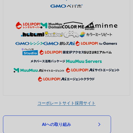
コーポレートサイト
採用サイト
AIへの取り組み