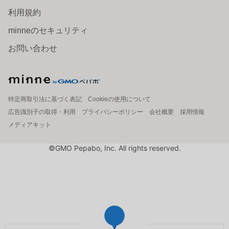
利用規約
minneのセキュリティ
お問い合わせ
特定商取引法に基づく表記
Cookieの使用について
広告識別子の取得・利用
プライバシーポリシー
会社概要
採用情報
メディアキット
©GMO Pepabo, Inc. All rights reserved.