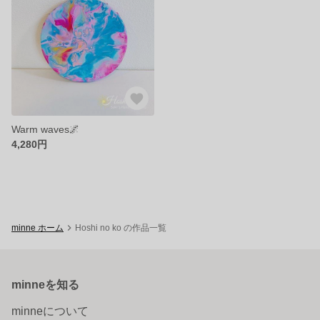
Warm waves🌌
4,280円
minne ホーム
Hoshi no ko の作品一覧
minneを知る
minneについて