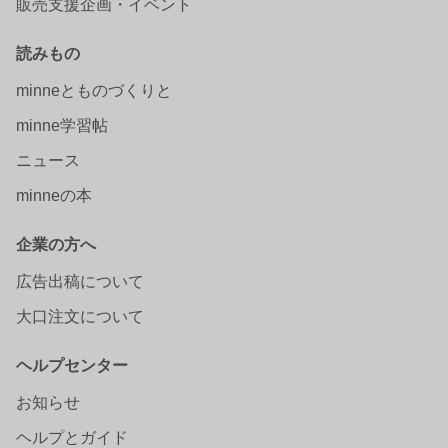
販売支援企画・イベント
読みもの
minneとものづくりと
minne学習帖
ニュース
minneの本
企業の方へ
広告出稿について
大口注文について
ヘルプセンター
お知らせ
ヘルプとガイド