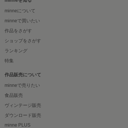
minneを知る
minneについて
minneで買いたい
作品をさがす
ショップをさがす
ランキング
特集
作品販売について
minneで売りたい
食品販売
ヴィンテージ販売
ダウンロード販売
minne PLUS