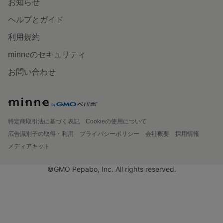
お知らせ
ヘルプとガイド
利用規約
minneのセキュリティ
お問い合わせ
特定商取引法に基づく表記
Cookieの使用について
広告識別子の取得・利用
プライバシーポリシー
会社概要
採用情報
メディアキット
©GMO Pepabo, Inc. All rights reserved.