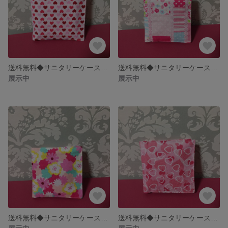
送料無料◆サニタリーケース◇ピンクハート柄◆
送料無料◆サニタリーケース◇ピンクパッチ柄◆
展示中
展示中
送料無料◆サニタリーケース◇フラワー柄◆
送料無料◆サニタリーケース◇ピンクハート柄◆