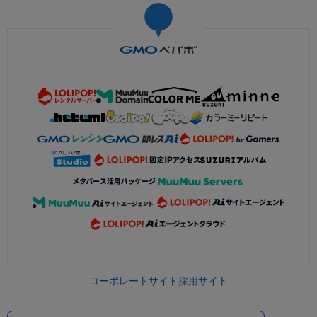
コーポレートサイト
採用サイト