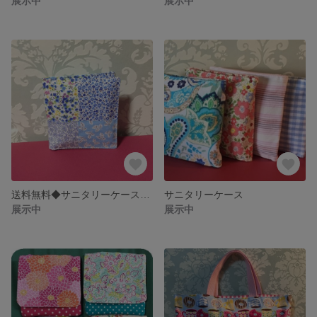
展示中
展示中
送料無料◆サニタリーケース◇ブルーパッチ花柄◆
サニタリーケース
展示中
展示中