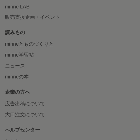
minne LAB
販売支援企画・イベント
読みもの
minneとものづくりと
minne学習帖
ニュース
minneの本
企業の方へ
広告出稿について
大口注文について
ヘルプセンター