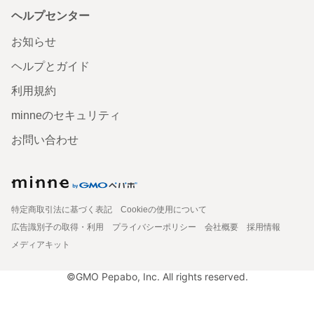
ヘルプセンター
お知らせ
ヘルプとガイド
利用規約
minneのセキュリティ
お問い合わせ
特定商取引法に基づく表記
Cookieの使用について
広告識別子の取得・利用
プライバシーポリシー
会社概要
採用情報
メディアキット
©GMO Pepabo, Inc. All rights reserved.