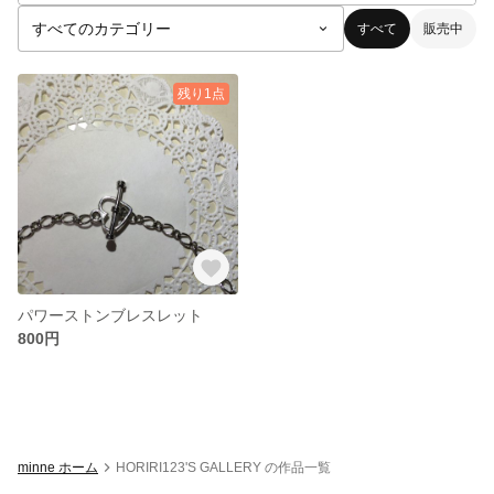
すべて
販売中
残り1点
パワーストンブレスレット
800円
minne ホーム
HORIRI123'S GALLERY の作品一覧