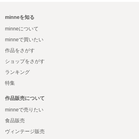
minneを知る
minneについて
minneで買いたい
作品をさがす
ショップをさがす
ランキング
特集
作品販売について
minneで売りたい
食品販売
ヴィンテージ販売