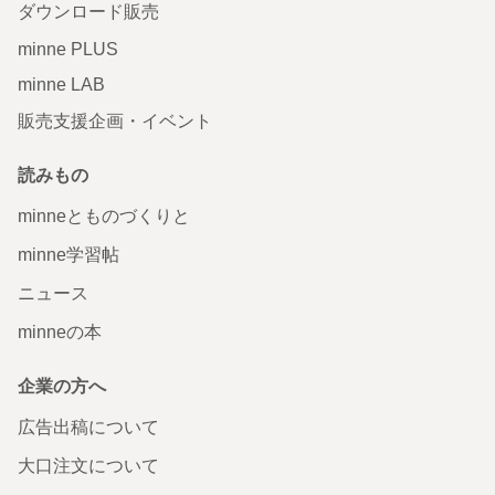
ダウンロード販売
minne PLUS
minne LAB
販売支援企画・イベント
読みもの
minneとものづくりと
minne学習帖
ニュース
minneの本
企業の方へ
広告出稿について
大口注文について