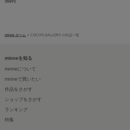
350円
minne ホーム
COCO'S GALLERY の作品一覧
minneを知る
minneについて
minneで買いたい
作品をさがす
ショップをさがす
ランキング
特集