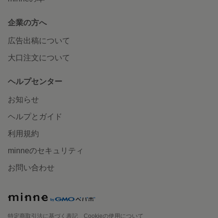
企業の方へ
広告出稿について
大口注文について
ヘルプセンター
お知らせ
ヘルプとガイド
利用規約
minneのセキュリティ
お問い合わせ
特定商取引法に基づく表記
Cookieの使用について