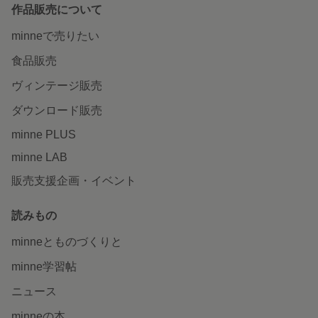
作品販売について
minneで売りたい
食品販売
ヴィンテージ販売
ダウンロード販売
minne PLUS
minne LAB
販売支援企画・イベント
読みもの
minneとものづくりと
minne学習帖
ニュース
minneの本