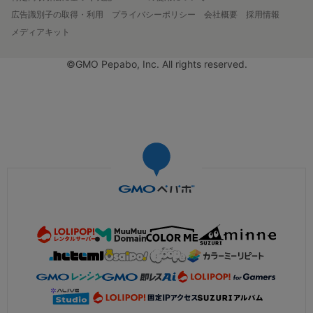
広告識別子の取得・利用
プライバシーポリシー
会社概要
採用情報
メディアキット
©GMO Pepabo, Inc. All rights reserved.