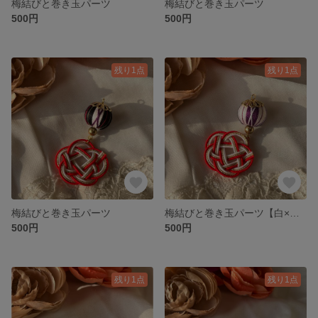
梅結びと巻き玉パーツ
梅結びと巻き玉パーツ
500円
500円
残り1点
残り1点
梅結びと巻き玉パーツ
梅結びと巻き玉パーツ【白×紫】
500円
500円
残り1点
残り1点