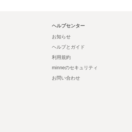
ヘルプセンター
お知らせ
ヘルプとガイド
利用規約
minneのセキュリティ
お問い合わせ