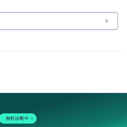
無料診断中