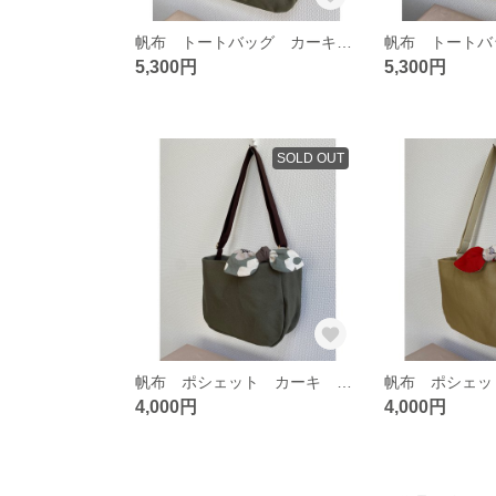
帆布 トートバッグ カーキ 裏地:モダンフラワー柄（オックス生地）
5,300円
5,300円
SOLD OUT
帆布 ポシェット カーキ 裏地:モダンフラワー柄（オックス生地）
4,000円
4,000円