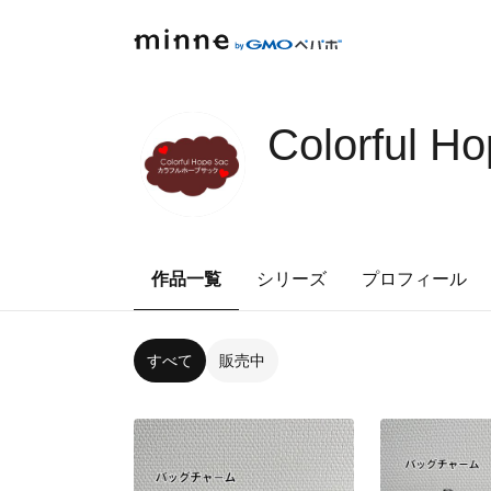
Colorful H
作品一覧
シリーズ
プロフィール
すべて
販売中