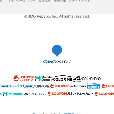
用
プライバシーポリシー
会社概要
採用情報
メディアキット
©GMO Pepabo, Inc. All rights reserved.