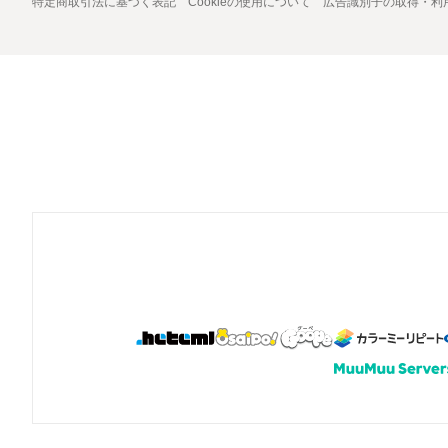
特定商取引法に基づく表記
Cookieの使用について
広告識別子の取得・利