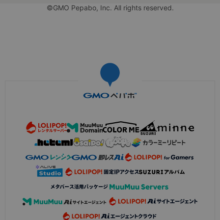
©GMO Pepabo, Inc. All rights reserved.