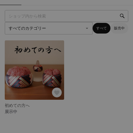
すべて
販売中
初めての方へ
展示中