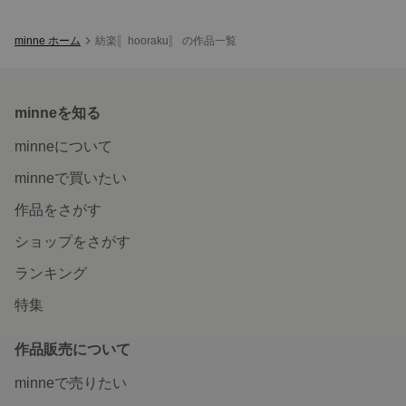
minne ホーム
紡楽〚hooraku〛 の作品一覧
minneを知る
minneについて
minneで買いたい
作品をさがす
ショップをさがす
ランキング
特集
作品販売について
minneで売りたい