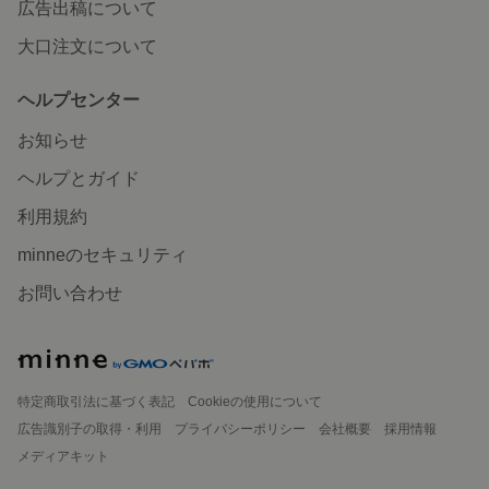
広告出稿について
大口注文について
ヘルプセンター
お知らせ
ヘルプとガイド
利用規約
minneのセキュリティ
お問い合わせ
特定商取引法に基づく表記
Cookieの使用について
広告識別子の取得・利用
プライバシーポリシー
会社概要
採用情報
メディアキット