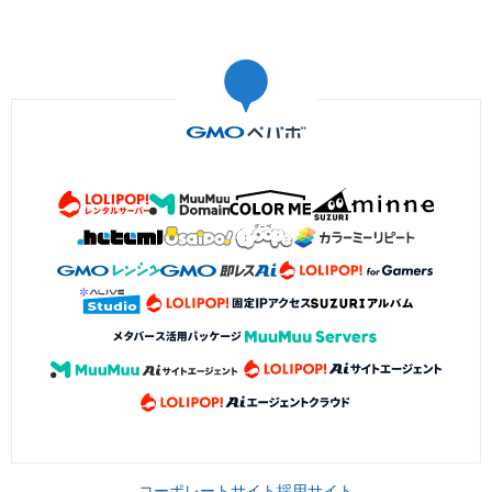
コーポレートサイト
採用サイト