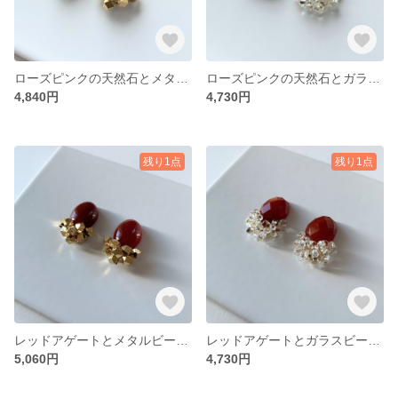
ローズピンクの天然石とメタルビーズの大粒ピアス・イヤリング
ローズピンクの天然石とガラスビーズの大粒ピアス・イヤリング
4,840円
4,730円
残り1点
残り1点
レッドアゲートとメタルビーズの大粒ピアス・イヤリング
レッドアゲートとガラスビーズの大粒ピアス・イヤリング
5,060円
4,730円