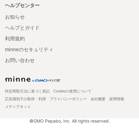
ヘルプセンター
お知らせ
ヘルプとガイド
利用規約
minneのセキュリティ
お問い合わせ
特定商取引法に基づく表記
Cookieの使用について
広告識別子の取得・利用
プライバシーポリシー
会社概要
採用情報
メディアキット
©GMO Pepabo, Inc. All rights reserved.