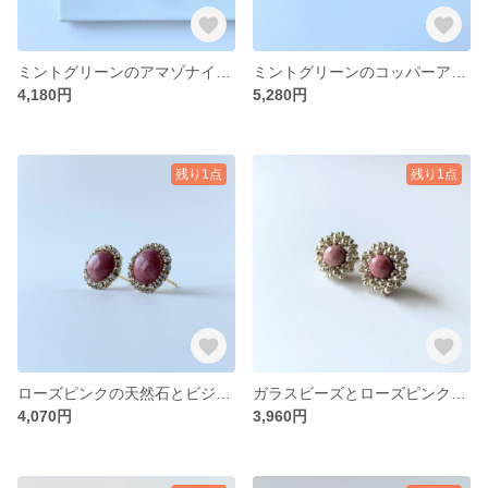
ミントグリーンのアマゾナイト ボールフープピアス・イヤリング
ミントグリーンのコッパーアマゾナイトとクリスタルガラスのカボションピアス・イヤリング
4,180円
5,280円
残り1点
残り1点
ローズピンクの天然石とビジューのピアス・イヤリング
ガラスビーズとローズピンクの天然石、ラウンドストーンピアス・イヤリング
4,070円
3,960円