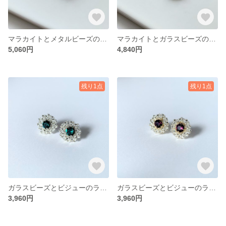
マラカイトとメタルビーズの大粒ピアス・イヤリング
マラカイトとガラスビーズの大粒ピアス・イヤリング
5,060円
4,840円
残り1点
残り1点
ガラスビーズとビジューのラウンドピアス・イヤリング エメラルド
ガラスビーズとビジューのラウンドピアス・イヤリング アメジスト
3,960円
3,960円