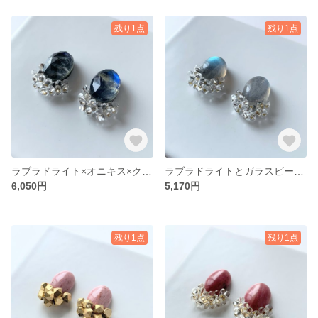
残り1点
残り1点
ラブラドライト×オニキス×クリスタルとガラスビーズの大粒ピアス・イヤリング
ラブラドライトとガラスビーズの大粒ピアス・イヤリング
6,050円
5,170円
残り1点
残り1点