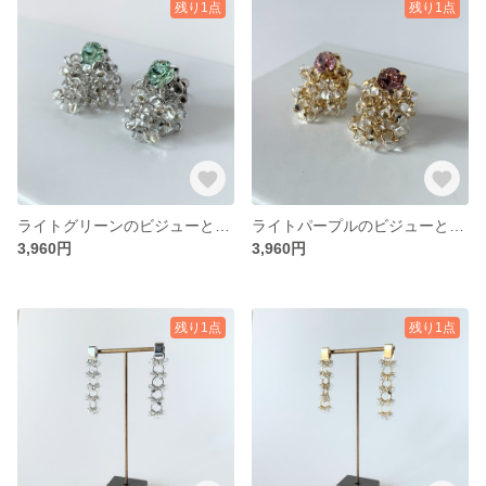
残り1点
残り1点
ライトグリーンのビジューとガラスビーズのつぶつぶピアス・イヤリング
ライトパープルのビジューとガラスビーズのつぶつぶピアス・イヤリング
3,960円
3,960円
残り1点
残り1点