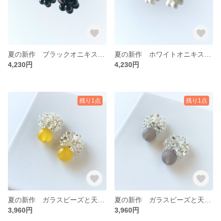
夏の新作 ブラックオニキス ボールフープピアス・イヤリング
夏の新作 ホワイトオニキス ボールフープピアス・イヤリング
4,230円
4,230円
残り1点
残り1点
夏の新作 ガラスビーズと天然石のつぶつぶピアス・イヤリング ハニーイエロー
夏の新作 ガラスビーズと天然石のつぶつぶピアス・イヤリング フロストグレー
3,960円
3,960円