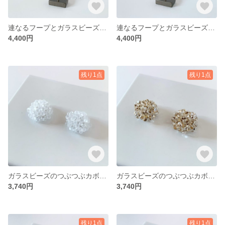
連なるフープとガラスビーズのロングピアス・イヤリング クリア×シルバー
連なるフープとガラスビーズのロングピアス・イヤリング クリア×ゴールド
4,400円
4,400円
残り1点
残り1点
ガラスビーズのつぶつぶカボションピアス・イヤリング フロスト
ガラスビーズのつぶつぶカボションピアス・イヤリング アンティークゴールド
3,740円
3,740円
残り1点
残り1点