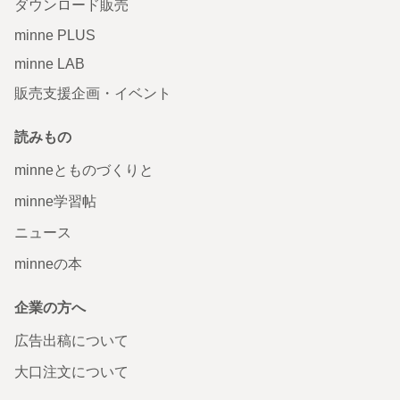
ダウンロード販売
minne PLUS
minne LAB
販売支援企画・イベント
読みもの
minneとものづくりと
minne学習帖
ニュース
minneの本
企業の方へ
広告出稿について
大口注文について