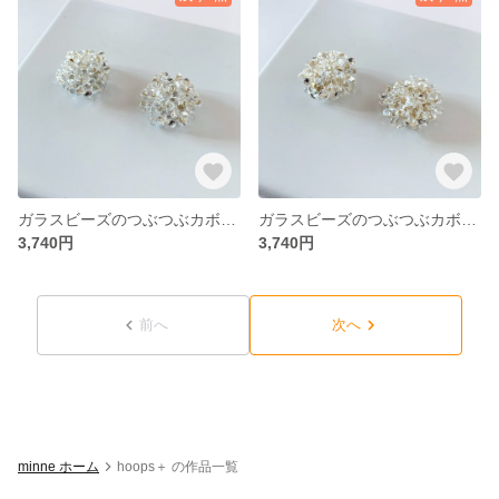
ガラスビーズのつぶつぶカボションピアス・イヤリング クリア×シルバー
ガラスビーズのつぶつぶカボションピアス・イヤリング クリア×ゴールド
3,740円
3,740円
前へ
次へ
minne ホーム
hoops＋ の作品一覧