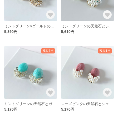
ミントグリーン×ゴールドの天然石とガラスビーズの大粒ピアス・イヤリング
ミントグリーンの天然石とシェルパールの大粒ピアス・イヤリング
5,390円
5,610円
残り1点
残り1点
ミントグリーンの天然石とガラスビーズの大粒ピアス・イヤリング
ローズピンクの天然石とシェルパールの大粒ピアス・イヤリング
5,170円
5,170円