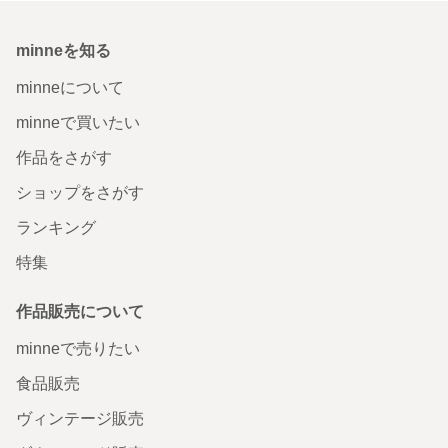
minneを知る
minneについて
minneで買いたい
作品をさがす
ショップをさがす
ランキング
特集
作品販売について
minneで売りたい
食品販売
ヴィンテージ販売