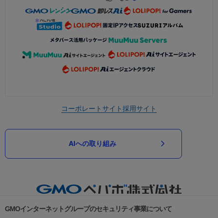
コーポレートサイト
採用サイト
AIへの取り組み
GMOインターネットグループのセキュリティ事業について