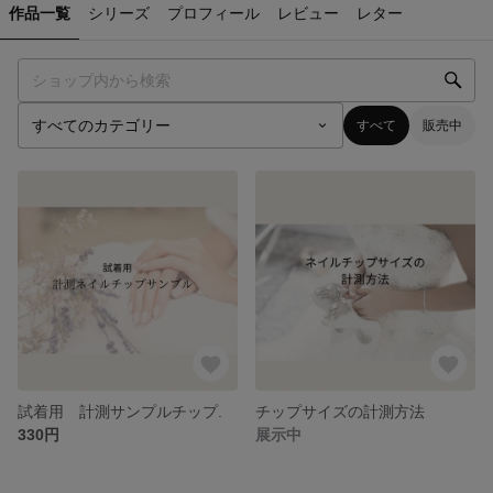
作品一覧
シリーズ
プロフィール
レビュー
レター
すべて
販売中
試着用 計測サンプルチップ.
チップサイズの計測方法
330円
展示中