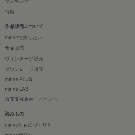
ランキング
特集
作品販売について
minneで売りたい
食品販売
ヴィンテージ販売
ダウンロード販売
minne PLUS
minne LAB
販売支援企画・イベント
読みもの
minneとものづくりと