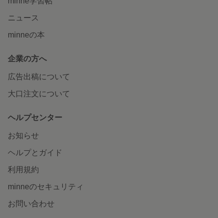
minne学習帖
ニュース
minneの本
企業の方へ
広告出稿について
大口注文について
ヘルプセンター
お知らせ
ヘルプとガイド
利用規約
minneのセキュリティ
お問い合わせ