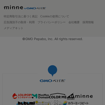
特定商取引法に基づく表記
Cookieの使用について
広告識別子の取得・利用
プライバシーポリシー
会社概要
採用情報
メディアキット
©GMO Pepabo, Inc. All rights reserved.