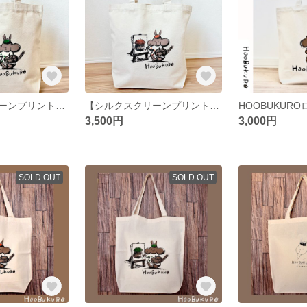
【シルクスクリーンプリント】画家子リスの厚手トートバッグ
【シルクスクリーンプリント】画家子リス厚手トートバッグ
3,500円
3,000円
SOLD OUT
SOLD OUT