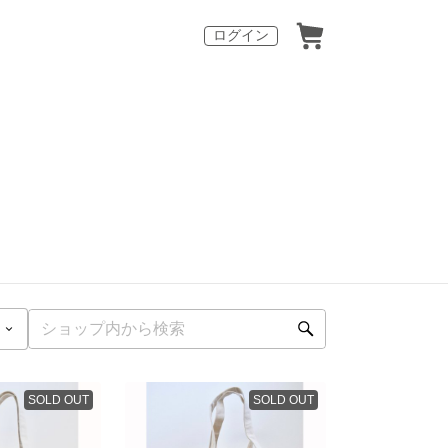
ログイン
SOLD OUT
SOLD OUT