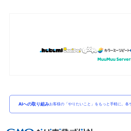
AIへの取り組み
お客様の「やりたいこと」をもっと手軽に。各サ