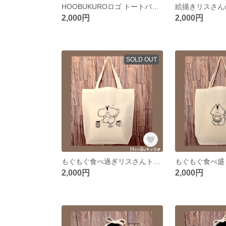
HOOBUKUROロゴ トートバッグ
2,000円
2,000円
SOLD OUT
もぐもぐ食べ過ぎリスさんトートバッグ
2,000円
2,000円