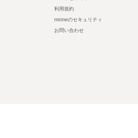
利用規約
minneのセキュリティ
お問い合わせ