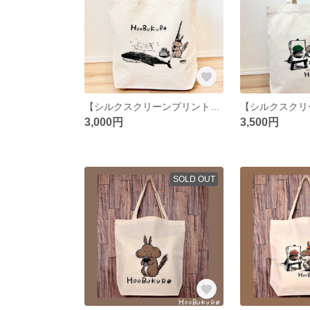
【シルクスクリーンプリント】子リスと万年筆クジラの厚手トートバッグ
3,000円
3,500円
SOLD OUT