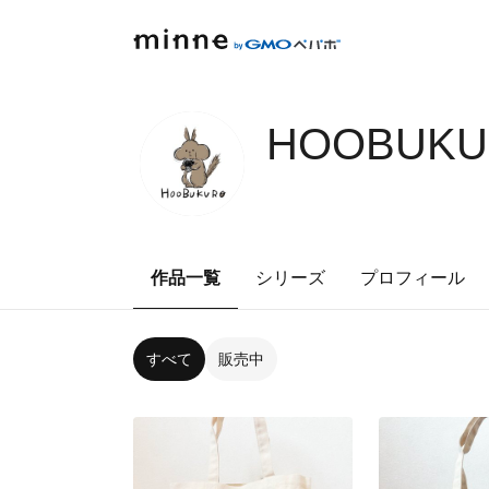
HOOBUKUR
作品一覧
シリーズ
プロフィール
すべて
販売中