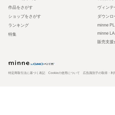
作品をさがす
ヴィンテ
ショップをさがす
ダウンロ
minne P
ランキング
minne L
特集
販売支援
特定商取引法に基づく表記
Cookieの使用について
広告識別子の取得・利