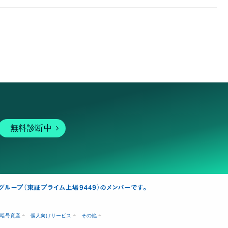
無料診断中
暗号資産
個人向けサービス
その他