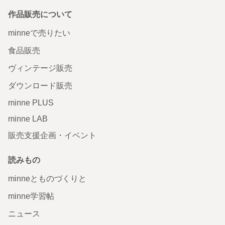
作品販売について
minneで売りたい
食品販売
ヴィンテージ販売
ダウンロード販売
minne PLUS
minne LAB
販売支援企画・イベント
読みもの
minneとものづくりと
minne学習帖
ニュース