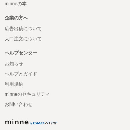
minneの本
企業の方へ
広告出稿について
大口注文について
ヘルプセンター
お知らせ
ヘルプとガイド
利用規約
minneのセキュリティ
お問い合わせ