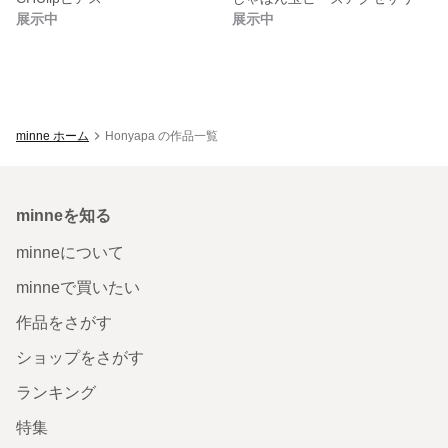
展示中
展示中
minne ホーム
Honyapa の作品一覧
minneを知る
minneについて
minneで買いたい
作品をさがす
ショップをさがす
ランキング
特集