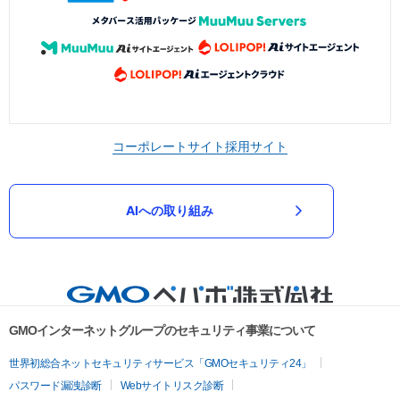
コーポレートサイト
採用サイト
AIへの取り組み
GMOインターネットグループのセキュリティ事業について
世界初総合ネットセキュリティサービス「GMOセキュリティ24」
パスワード漏洩診断
Webサイトリスク診断