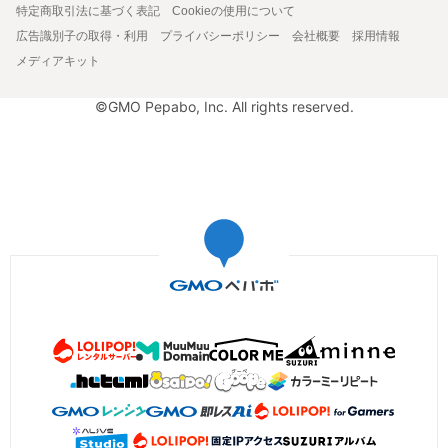
特定商取引法に基づく表記
Cookieの使用について
広告識別子の取得・利用
プライバシーポリシー
会社概要
採用情報
メディアキット
©GMO Pepabo, Inc. All rights reserved.