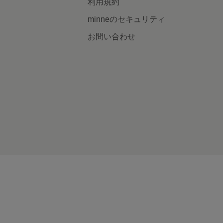
利用規約
minneのセキュリティ
お問い合わせ