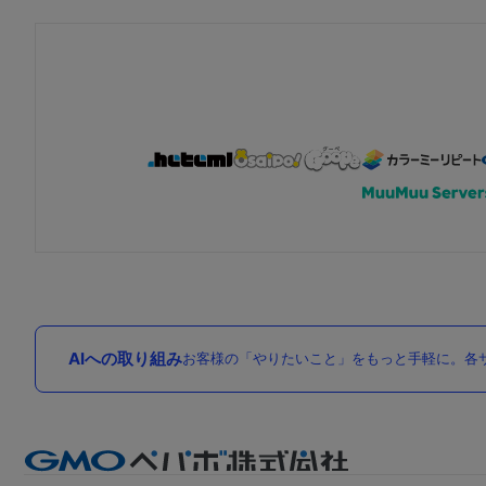
AIへの取り組み
お客様の「やりたいこと」をもっと手軽に。各サ