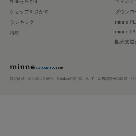
作品をさがす
ヴィンテ
ショップをさがす
ダウンロ
minne P
ランキング
minne L
特集
販売支援
特定商取引法に基づく表記
Cookieの使用について
広告識別子の取得・利