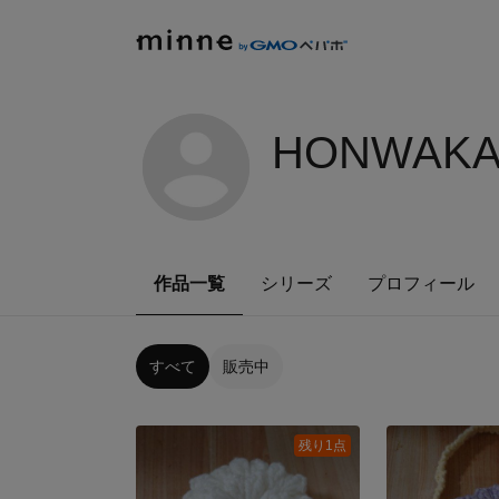
HONWAKA
作品一覧
シリーズ
プロフィール
すべて
販売中
残り1点