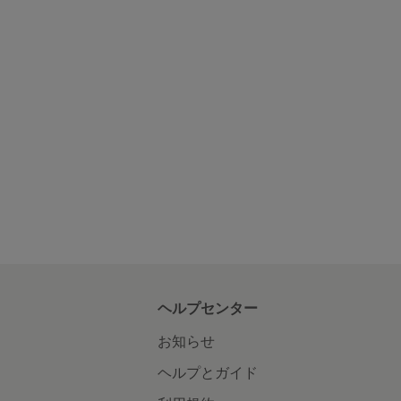
ヘルプセンター
お知らせ
ヘルプとガイド