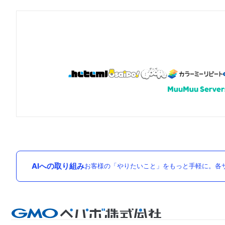
AIへの取り組み
お客様の「やりたいこと」をもっと手軽に。各サ