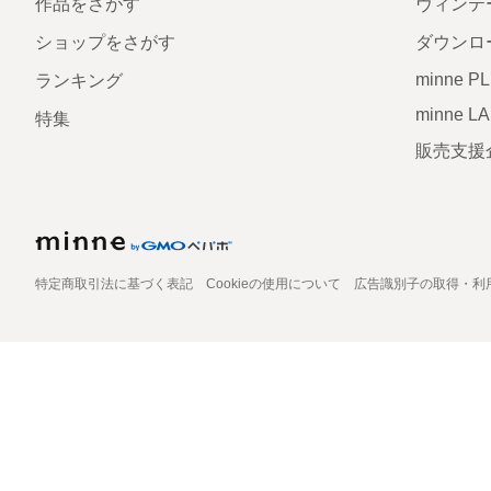
作品をさがす
ヴィンテ
ショップをさがす
ダウンロ
minne P
ランキング
minne L
特集
販売支援
特定商取引法に基づく表記
Cookieの使用について
広告識別子の取得・利