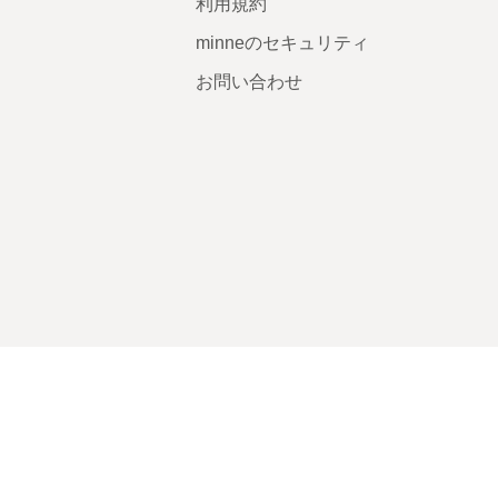
利用規約
minneのセキュリティ
お問い合わせ