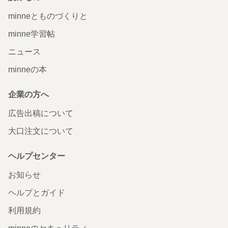
minneとものづくりと
minne学習帖
ニュース
minneの本
企業の方へ
広告出稿について
大口注文について
ヘルプセンター
お知らせ
ヘルプとガイド
利用規約