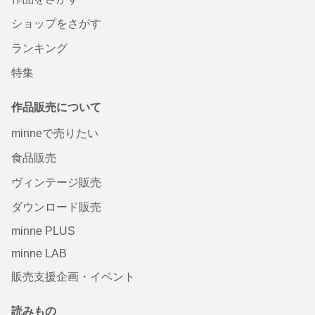
ショップをさがす
ランキング
特集
作品販売について
minneで売りたい
食品販売
ヴィンテージ販売
ダウンロード販売
minne PLUS
minne LAB
販売支援企画・イベント
読みもの