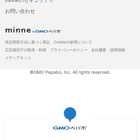
minneのセキュリティ
お問い合わせ
特定商取引法に基づく表記
Cookieの使用について
広告識別子の取得・利用
プライバシーポリシー
会社概要
採用情報
メディアキット
©GMO Pepabo, Inc. All rights reserved.