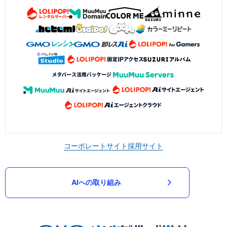
コーポレートサイト
採用サイト
AIへの取り組み