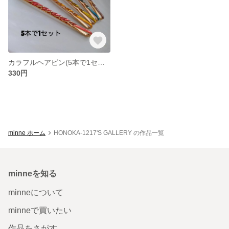
カラフルヘアピン(5本で1セット)送料無料！！
330円
minne ホーム
HONOKA-1217'S GALLERY の作品一覧
minneを知る
minneについて
minneで買いたい
作品をさがす