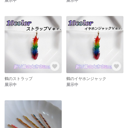
展示中
展示中
鶴のストラップ
鶴のイヤホンジャック
展示中
展示中