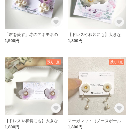
「君を愛す」赤のアネモネのピアス、イヤリング
【ドレスや和装にも】大きな胡蝶蘭のピアス、イヤリング
1,500円
1,800円
残り1点
残り1点
【ドレスや和装にも】大きなカトレアのピアス、イヤリング
マーガレット（ノースポール ）のピアス・イヤリング
1,800円
1,800円