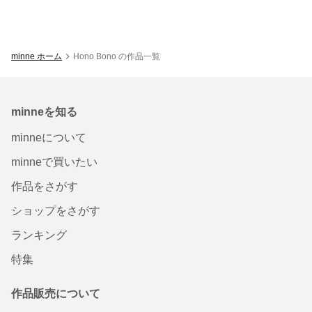
minne ホーム
Hono Bono の作品一覧
minneを知る
minneについて
minneで買いたい
作品をさがす
ショップをさがす
ランキング
特集
作品販売について