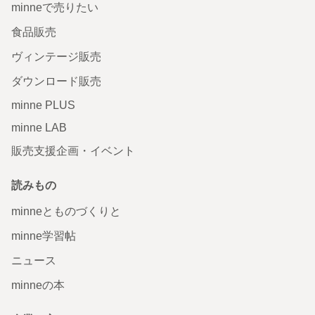
minneで売りたい
食品販売
ヴィンテージ販売
ダウンロード販売
minne PLUS
minne LAB
販売支援企画・イベント
読みもの
minneとものづくりと
minne学習帖
ニュース
minneの本