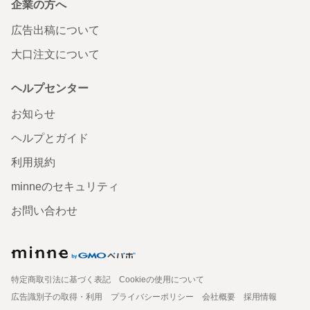
企業の方へ
広告出稿について
大口注文について
ヘルプセンター
お知らせ
ヘルプとガイド
利用規約
minneのセキュリティ
お問い合わせ
特定商取引法に基づく表記
Cookieの使用について
広告識別子の取得・利用
プライバシーポリシー
会社概要
採用情報