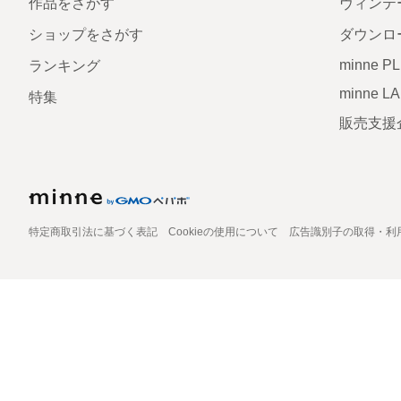
作品をさがす
ヴィンテ
ショップをさがす
ダウンロ
minne P
ランキング
minne L
特集
販売支援
特定商取引法に基づく表記
Cookieの使用について
広告識別子の取得・利