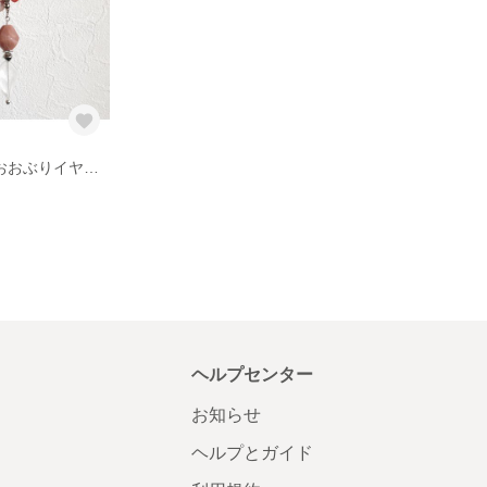
大人おしゃれ* おおぶりイヤリング
ヘルプセンター
お知らせ
ヘルプとガイド