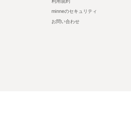
利用規約
minneのセキュリティ
お問い合わせ