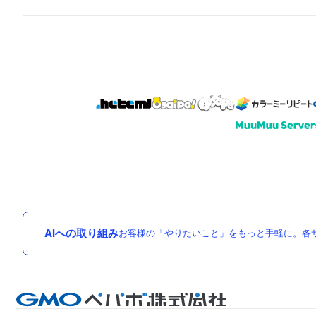
AIへの取り組み
お客様の「やりたいこと」をもっと手軽に。各サ