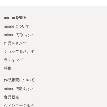
minneを知る
minneについて
minneで買いたい
作品をさがす
ショップをさがす
ランキング
特集
作品販売について
minneで売りたい
食品販売
ヴィンテージ販売