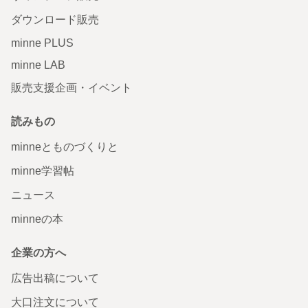
ダウンロード販売
minne PLUS
minne LAB
販売支援企画・イベント
読みもの
minneとものづくりと
minne学習帖
ニュース
minneの本
企業の方へ
広告出稿について
大口注文について