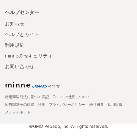
ヘルプセンター
お知らせ
ヘルプとガイド
利用規約
minneのセキュリティ
お問い合わせ
特定商取引法に基づく表記
Cookieの使用について
広告識別子の取得・利用
プライバシーポリシー
会社概要
採用情報
メディアキット
©GMO Pepabo, Inc. All rights reserved.