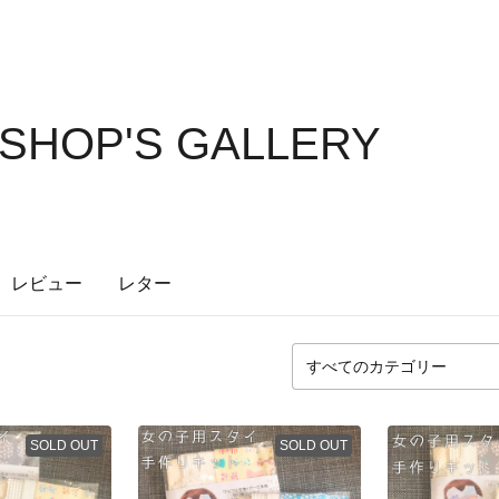
SHOP'S GALLERY
レビュー
レター
SOLD OUT
SOLD OUT