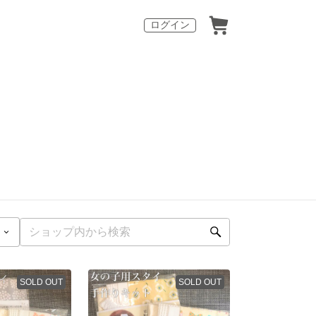
ログイン
SOLD OUT
SOLD OUT