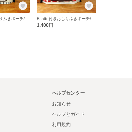
Bitatto付きおしりふきポーチ/イギリス兵
Bitatto付きおしりふきポーチ/ロンドンバス柄
1,400円
ヘルプセンター
お知らせ
ヘルプとガイド
利用規約