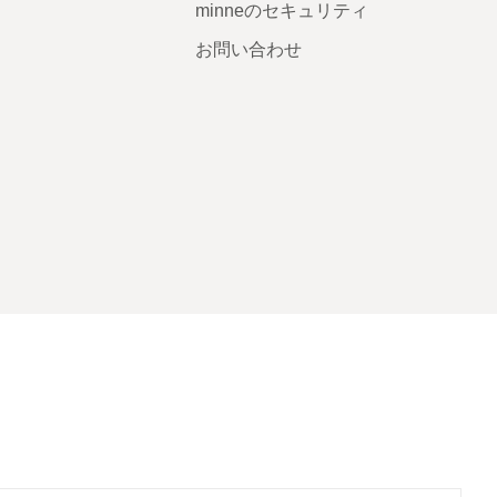
minneのセキュリティ
お問い合わせ