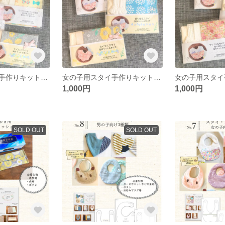
女の子用スタイ手作りキット4点セット
女の子用スタイ手作りキット3点セット4
1,000円
1,000円
SOLD OUT
SOLD OUT