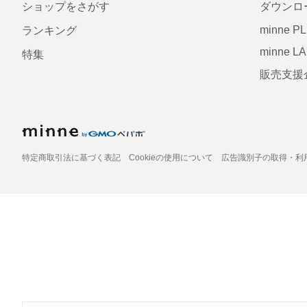
ショップをさがす
ダウンロ
minne P
ランキング
minne L
特集
販売支援
特定商取引法に基づく表記
Cookieの使用について
広告識別子の取得・利