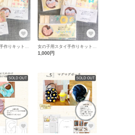
女の子用スタイ手作りキット3点セット3
女の子用スタイ手作りキット3点セット2
1,000円
SOLD OUT
SOLD OUT